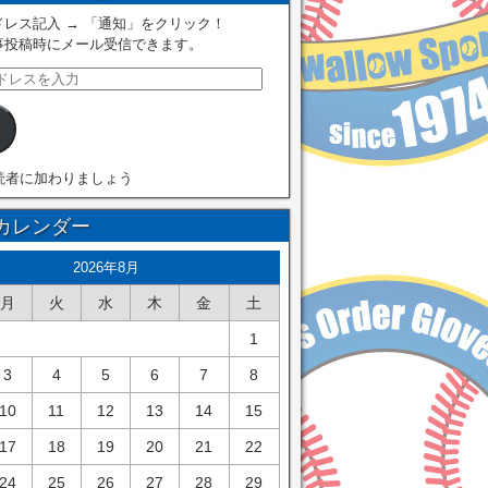
レス記入 → 「通知」をクリック！
事投稿時にメール受信できます。
読者に加わりましょう
カレンダー
2026年8月
月
火
水
木
金
土
1
3
4
5
6
7
8
10
11
12
13
14
15
17
18
19
20
21
22
24
25
26
27
28
29