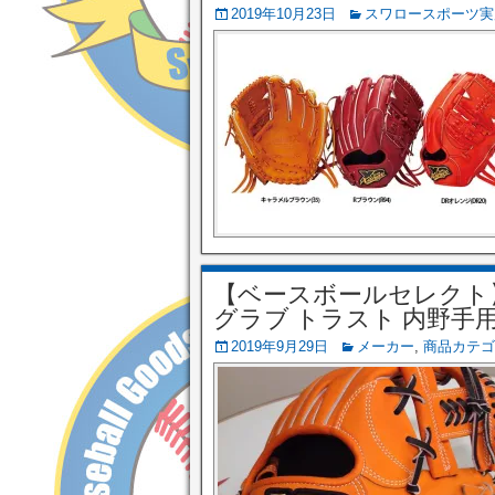
2019年10月23日
スワロースポーツ実
【ベースボールセレクト】9/
グラブ トラスト 内野手用 (
2019年9月29日
メーカー
,
商品カテゴ