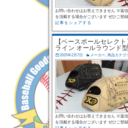
お問い合わせはお答えできません ※返
を頂戴する場合がございます ぜひご登録く
記事をシェアする
【ベースボールセレクト】⚾
ライン オールラウンド型 小 
2025年2月7日
メーカー
,
商品カテゴ
お問い合わせはお答えできません ※返
を頂戴する場合がございます ぜひご登録く