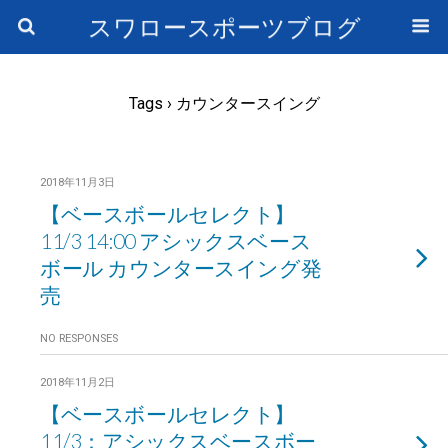
スワロースポーツブログ
Tags › カウンタースイング
2018年11月3日
【ベースボールセレクト】
11/3 14:00 アシックスベース
ボール カウンタースイング発
売
NO RESPONSES
2018年11月2日
【ベースボールセレクト】
11/3：アシックスベースボー