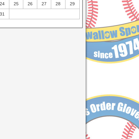
24
25
26
27
28
29
31