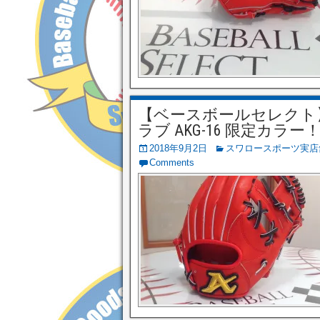
【ベースボールセレクト】9/2
ラブ AKG-16 限定カラー
2018年9月2日
スワロースポーツ実店
Comments