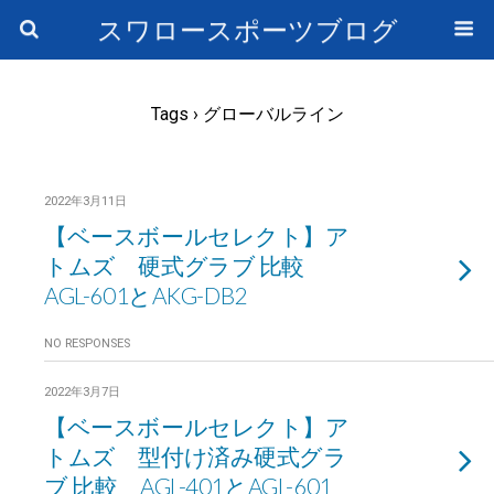
スワロースポーツブログ
Tags › グローバルライン
2022年3月11日
【ベースボールセレクト】ア
トムズ 硬式グラブ 比較
AGL-601とAKG-DB2
NO RESPONSES
2022年3月7日
【ベースボールセレクト】ア
トムズ 型付け済み硬式グラ
ブ 比較 AGL-401とAGL-601