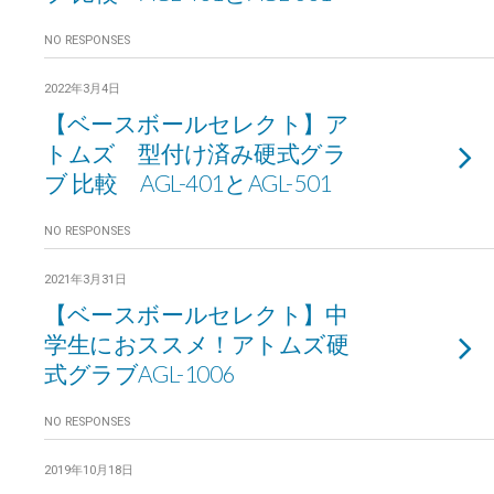
NO RESPONSES
2022年3月4日
【ベースボールセレクト】ア
トムズ 型付け済み硬式グラ
ブ 比較 AGL-401とAGL-501
NO RESPONSES
2021年3月31日
【ベースボールセレクト】中
学生におススメ！アトムズ硬
式グラブAGL-1006
NO RESPONSES
2019年10月18日