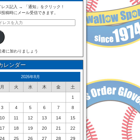
レス記入 → 「通知」をクリック！
事投稿時にメール受信できます。
読者に加わりましょう
カレンダー
2026年8月
月
火
水
木
金
土
1
3
4
5
6
7
8
10
11
12
13
14
15
17
18
19
20
21
22
24
25
26
27
28
29