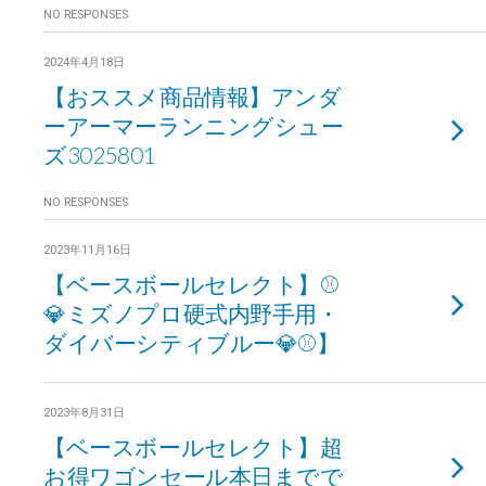
NO RESPONSES
2024年4月18日
【おススメ商品情報】アンダ
ーアーマーランニングシュー
ズ3025801
NO RESPONSES
2023年11月16日
【ベースボールセレクト】⚾
💎ミズノプロ硬式内野手用・
ダイバーシティブルー💎⚾】
2023年8月31日
【ベースボールセレクト】超
お得ワゴンセール本日までで