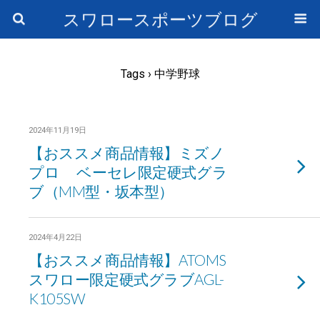
スワロースポーツブログ
Tags › 中学野球
2024年11月19日
【おススメ商品情報】ミズノ
プロ ベーセレ限定硬式グラ
ブ（MM型・坂本型）
2024年4月22日
【おススメ商品情報】ATOMS
スワロー限定硬式グラブAGL-
K105SW