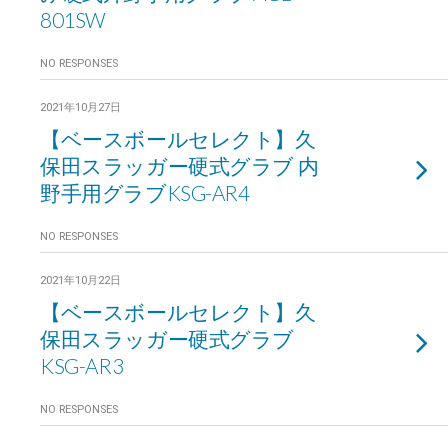
801SW
NO RESPONSES
2021年10月27日
【ベースボールセレクト】久
保田スラッガー硬式グラブ 内
野手用グラブKSG-AR4
NO RESPONSES
2021年10月22日
【ベースボールセレクト】久
保田スラッガー硬式グラブ
KSG-AR3
NO RESPONSES