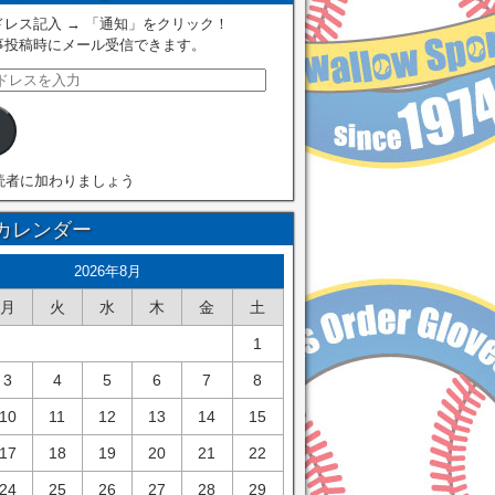
レス記入 → 「通知」をクリック！
事投稿時にメール受信できます。
読者に加わりましょう
カレンダー
2026年8月
月
火
水
木
金
土
1
3
4
5
6
7
8
10
11
12
13
14
15
17
18
19
20
21
22
24
25
26
27
28
29