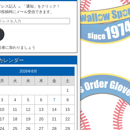
レス記入 → 「通知」をクリック！
事投稿時にメール受信できます。
読者に加わりましょう
カレンダー
2026年8月
月
火
水
木
金
土
1
3
4
5
6
7
8
10
11
12
13
14
15
17
18
19
20
21
22
24
25
26
27
28
29