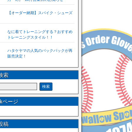
【オーダー納期】スパイク・シューズ
なに着てトレーニングする？おすすめ
トレーニングスタイル！！
ハタケヤマの人気のバックパックが再
販売決定！
検索
ookページ
投稿