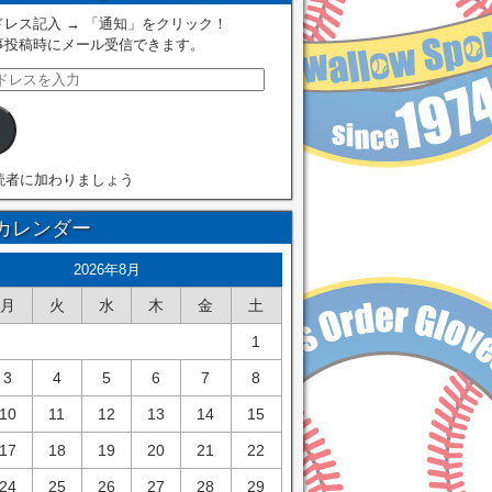
レス記入 → 「通知」をクリック！
事投稿時にメール受信できます。
読者に加わりましょう
カレンダー
2026年8月
月
火
水
木
金
土
1
3
4
5
6
7
8
10
11
12
13
14
15
17
18
19
20
21
22
24
25
26
27
28
29