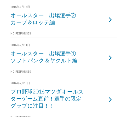
2016年7月13日
オールスター 出場選手②
カープ＆ロッテ編
NO RESPONSES
2016年7月11日
オールスター 出場選手①
ソフトバンク＆ヤクルト編
NO RESPONSES
2016年7月10日
プロ野球2016マツダオールス
ターゲーム直前！選手の限定
グラブに注目！！
NO RESPONSES