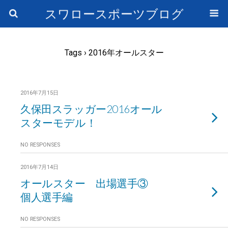
スワロースポーツブログ
Tags › 2016年オールスター
2016年7月15日
久保田スラッガー2016オール
スターモデル！
NO RESPONSES
2016年7月14日
オールスター 出場選手③
個人選手編
NO RESPONSES