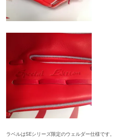
ラベルはSEシリーズ限定のウェルダー仕様です。