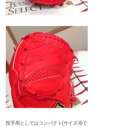
投手用としてはコンパクト(サイズ:4)で