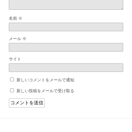
名前
※
メール
※
サイト
新しいコメントをメールで通知
新しい投稿をメールで受け取る