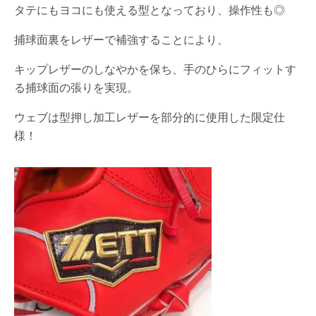
タテにもヨコにも使える型となっており、操作性も◎
捕球面裏をレザーで補強することにより、
キップレザーのしなやかを保ち、手のひらにフィットす
る捕球面の張りを実現。
ウェブは型押し加工レザーを部分的に使用した限定仕
様！