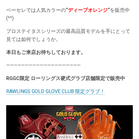
ベーセレでは人気カラーの
“
ディープオレンジ
“
を販売中
(^^)
プロステイタスシリーズの最高品質モデルを手にとって
見ては如何でしょうか。
本日もご来店お待ちしております。
————————————————————
RGGC限定 ローリングス硬式グラブ店舗限定で販売中
RAWLINGS GOLD GLOVE CLUB 限定グラブ！