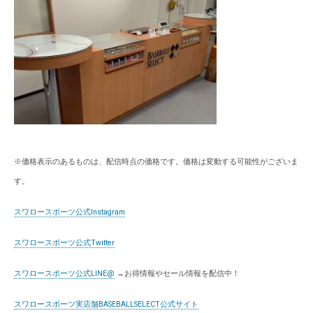
※価格表示のあるものは、配信時点の価格です。価格は変動する可能性がございま
す。
スワロースポーツ公式Instagram
スワロースポーツ公式Twitter
スワロースポーツ公式LINE@
→お得情報やセール情報を配信中！
スワロースポーツ実店舗BASEBALLSELECT公式サイト