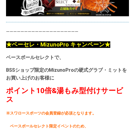
————————————————————
★ベーセレ・MizunoPro キャンペーン★
ベースボールセレクトで、
BSSショップ限定のMizunoProの硬式グラブ・ミットを
お買い上げのお客様に
ポイント10倍&湯もみ型付けサービ
ス
※スワロースポーツの会員登録が必須となります。
ベースボールセレクト限定イベントのため、