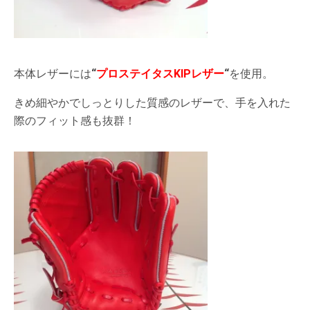
本体レザーには
“
プロステイタスKIPレザー
“
を使用。
きめ細やかでしっとりした質感のレザーで、手を入れた
際のフィット感も抜群！