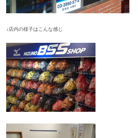
↓店内の様子はこんな感じ