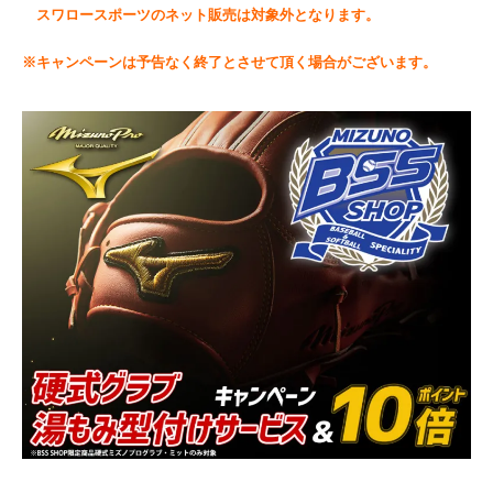
スワロースポーツのネット販売は対象外となります。
※キャンペーンは予告なく終了とさせて頂く場合がございます。