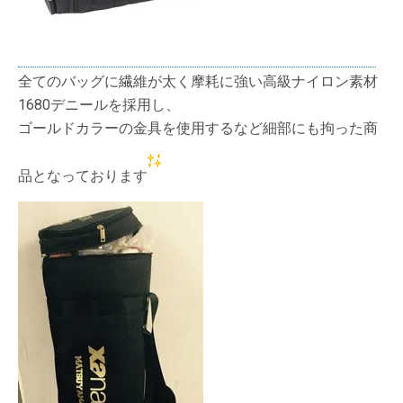
全てのバッグに繊維が太く摩耗に強い高級ナイロン素材
1680デニールを採用し、
ゴールドカラーの金具を使用するなど細部にも拘った商
品となっております