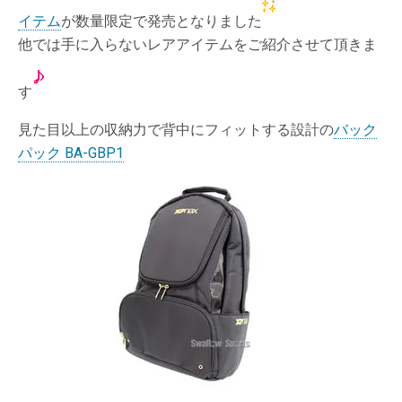
イテム
が数量限定で発売となりました
他では手に入らないレアアイテムをご紹介させて頂きま
す
見た目以上の収納力で背中にフィットする設計の
バック
パック BA-GBP1