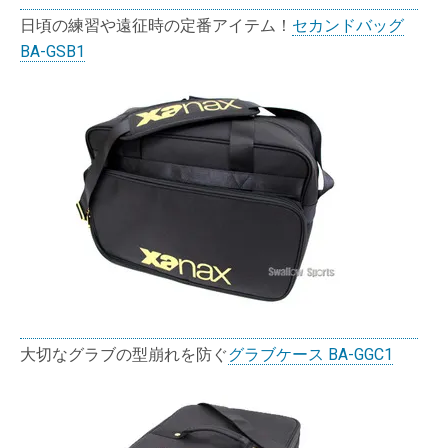
日頃の練習や遠征時の定番アイテム！
セカンドバッグ
BA-GSB1
大切なグラブの型崩れを防ぐ
グラブケース BA-GGC1