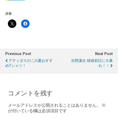
共有:
Previous Post
Next Post
アディダスのこの夏おすす
矢野謙次 移籍初日に大暴
めTシャツ！
れ！！
コメントを残す
メールアドレスが公開されることはありません。
※
が付いている欄は必須項目です