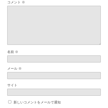
コメント
※
名前
※
メール
※
サイト
新しいコメントをメールで通知