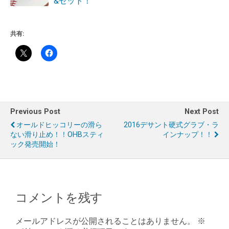
&ゼット！
共有:
Previous Post
Next Post
オールドヒッコリーの滑ら
2016デサント硬式グラブ・ラ
ない滑り止め！！OHBスティ
インナップ！！
ック発売開始！
コメントを残す
メールアドレスが公開されることはありません。
※