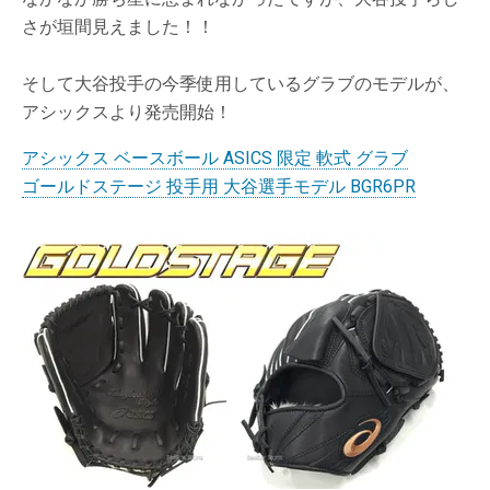
さが垣間見えました！！
そして大谷投手の今季使用しているグラブのモデルが、
アシックスより発売開始！
アシックス ベースボール ASICS 限定 軟式 グラブ
ゴールドステージ 投手用 大谷選手モデル BGR6PR