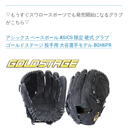
▽もうすぐスワロースポーツでも発売開始になるグラブ
がこちら▽
アシックス ベースボール ASICS 限定 硬式 グラブ
ゴールドステージ 投手用 大谷選手モデル BGH6PR