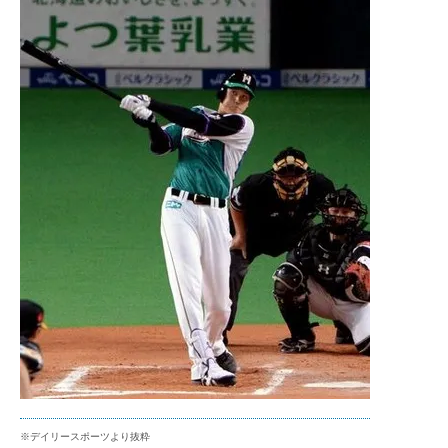
※デイリースポーツより抜粋