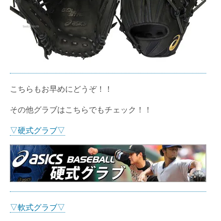
こちらもお早めにどうぞ！！
その他グラブはこちらでもチェック！！
▽硬式グラブ▽
▽軟式グラブ▽