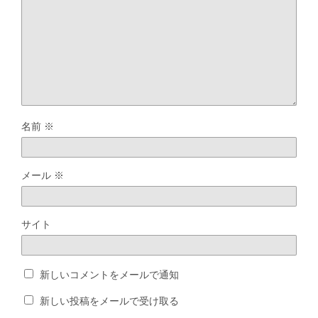
名前
※
メール
※
サイト
新しいコメントをメールで通知
新しい投稿をメールで受け取る