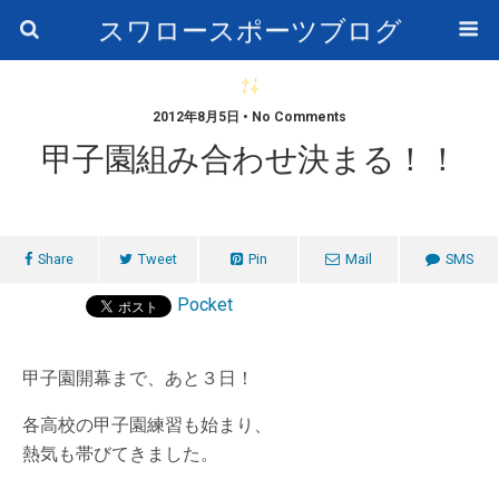
スワロースポーツブログ
2012年8月5日 • No Comments
甲子園組み合わせ決まる！！
Share
Tweet
Pin
Mail
SMS
Pocket
甲子園開幕まで、あと３日！
各高校の甲子園練習も始まり、
熱気も帯びてきました。