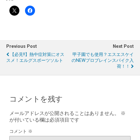
Previous Post
Next Post
【必見!!】熱中症対策にオス
甲子園でも使用？エスエスケイ
スメ！エルグスポーツソルト
のNEWプロブレインスパイク入
荷！！
コメントを残す
メールアドレスが公開されることはありません。
※
が付いている欄は必須項目です
コメント
※