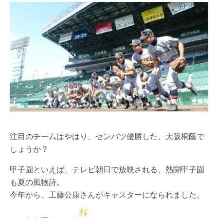
注目のチームはやはり、センバツ優勝した、大阪桐蔭で
しょうか？
甲子園といえば、テレビ朝日で放映される、熱闘甲子園
も夏の風物詩。
今年から、工藤公康さんがキャスターになられました。