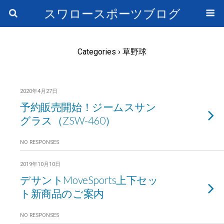
スワロースポーツブログ
Categories ›
草野球
2020年4月27日
予約販売開始！ジームスサン
グラス（ZSW-460）
NO RESPONSES
2019年10月10日
デサントMoveSports上下セッ
ト新商品のご案内
NO RESPONSES