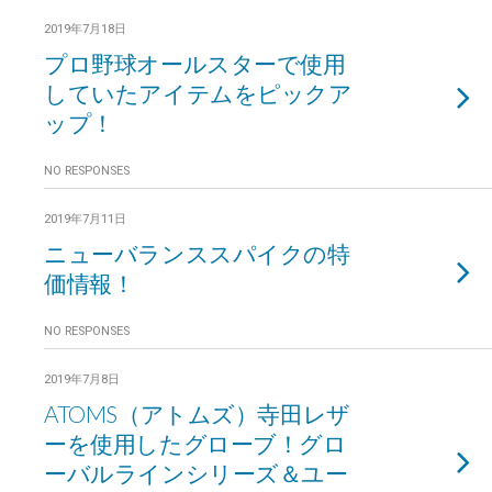
2019年7月18日
プロ野球オールスターで使用
していたアイテムをピックア
ップ！
NO RESPONSES
2019年7月11日
ニューバランススパイクの特
価情報！
NO RESPONSES
2019年7月8日
ATOMS（アトムズ）寺田レザ
ーを使用したグローブ！グロ
ーバルラインシリーズ＆ユー