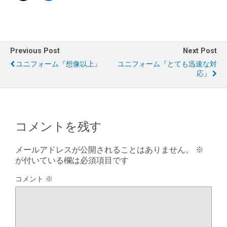
Previous Post
Next Post
ユニフォーム『想像以上』
ユニフォーム『とても迅速な対
応』
コメントを残す
メールアドレスが公開されることはありません。
※
が付いている欄は必須項目です
コメント
※