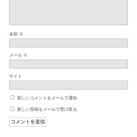
名前
※
メール
※
サイト
新しいコメントをメールで通知
新しい投稿をメールで受け取る