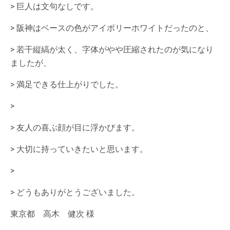
> 巨人は文句なしです。
> 阪神はベースの色がアイボリーホワイトだったのと、
> 若干縦縞が太く、字体がやや圧縮されたのが気になり
ましたが、
> 満足できる仕上がりでした。
>
> 友人の喜ぶ顔が目に浮かびます。
> 大切に持っていきたいと思います。
>
> どうもありがとうございました。
東京都 高木 健次 様