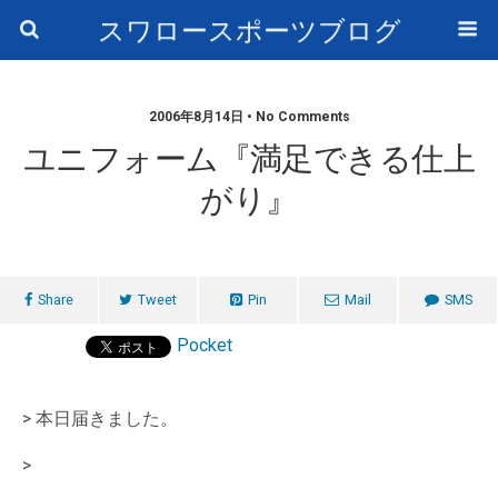
スワロースポーツブログ
2006年8月14日 • No Comments
ユニフォーム『満足できる仕上
がり』
Share
Tweet
Pin
Mail
SMS
Pocket
> 本日届きました。
>