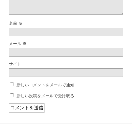
名前
※
メール
※
サイト
新しいコメントをメールで通知
新しい投稿をメールで受け取る