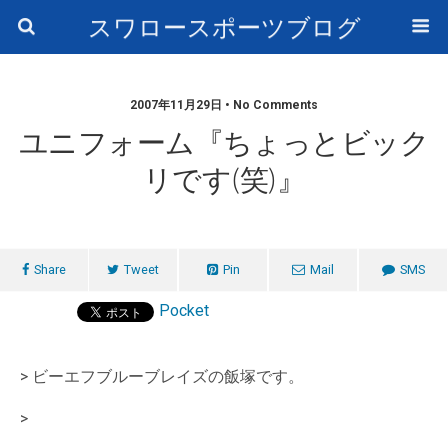
スワロースポーツブログ
2007年11月29日 • No Comments
ユニフォーム『ちょっとビック
リです(笑)』
Share
Tweet
Pin
Mail
SMS
Pocket
> ビーエフブルーブレイズの飯塚です。
>