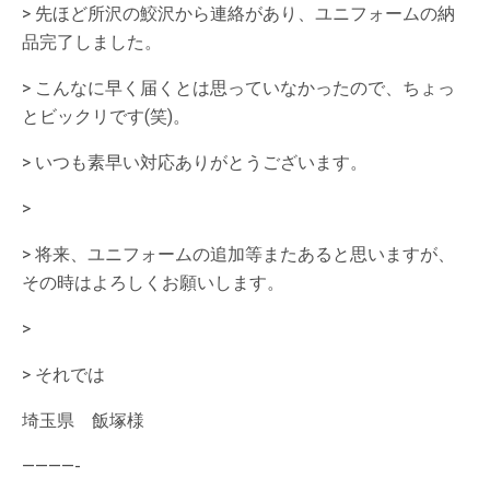
> 先ほど所沢の鮫沢から連絡があり、ユニフォームの納
品完了しました。
> こんなに早く届くとは思っていなかったので、ちょっ
とビックリです(笑)。
> いつも素早い対応ありがとうございます。
>
> 将来、ユニフォームの追加等またあると思いますが、
その時はよろしくお願いします。
>
> それでは
埼玉県 飯塚様
————-