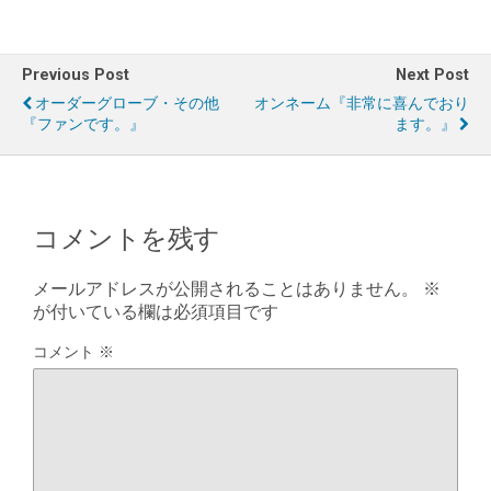
Previous Post
Next Post
オーダーグローブ・その他
オンネーム『非常に喜んでおり
『ファンです。』
ます。』
コメントを残す
メールアドレスが公開されることはありません。
※
が付いている欄は必須項目です
コメント
※