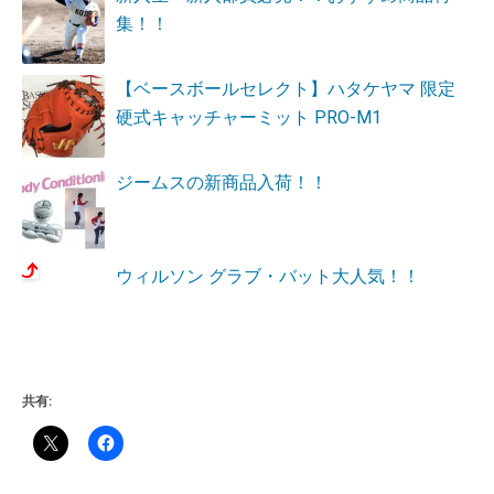
集！！
【ベースボールセレクト】ハタケヤマ 限定
硬式キャッチャーミット PRO-M1
ジームスの新商品入荷！！
ウィルソン グラブ・バット大人気！！
共有: