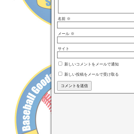
名前
※
メール
※
サイト
新しいコメントをメールで通知
新しい投稿をメールで受け取る