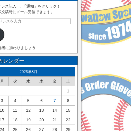
レス記入 → 「通知」をクリック！
事投稿時にメール受信できます。
読者に加わりましょう
カレンダー
2026年8月
月
火
水
木
金
土
1
3
4
5
6
7
8
10
11
12
13
14
15
17
18
19
20
21
22
24
25
26
27
28
29