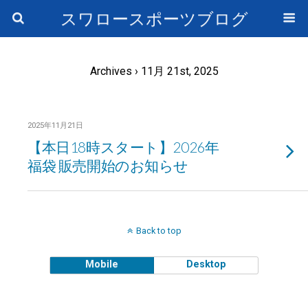
スワロースポーツブログ
Archives › 11月 21st, 2025
2025年11月21日
【本日18時スタート】2026年
福袋 販売開始のお知らせ
Back to top
Mobile
Desktop