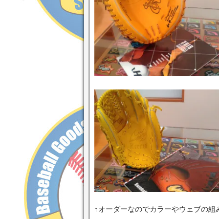
↑オーダーなのでカラーやウェブの組み