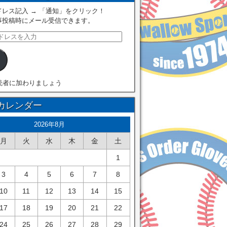
レス記入 → 「通知」をクリック！
事投稿時にメール受信できます。
読者に加わりましょう
カレンダー
2026年8月
月
火
水
木
金
土
1
3
4
5
6
7
8
10
11
12
13
14
15
17
18
19
20
21
22
24
25
26
27
28
29