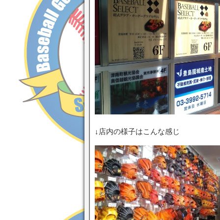
↓店内の様子はこんな感じ