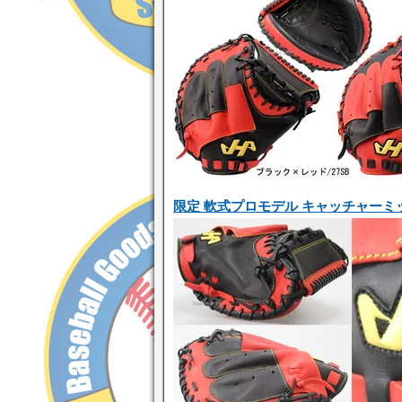
限定 軟式プロモデル キャッチャーミット