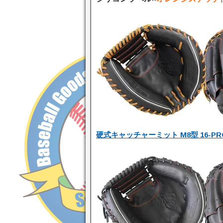
硬式キャッチャーミット M8型 16-PRO