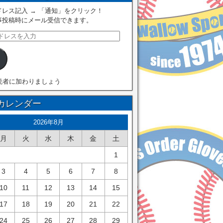
レス記入 → 「通知」をクリック！
事投稿時にメール受信できます。
読者に加わりましょう
カレンダー
2026年8月
月
火
水
木
金
土
1
3
4
5
6
7
8
10
11
12
13
14
15
17
18
19
20
21
22
24
25
26
27
28
29