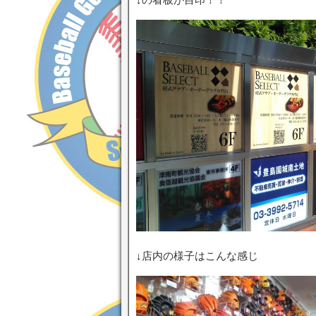
↓店内の様子はこんな感じ