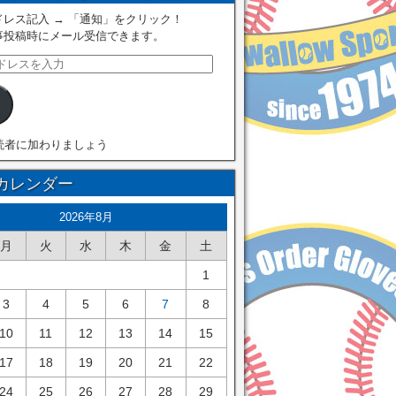
レス記入 → 「通知」をクリック！
事投稿時にメール受信できます。
読者に加わりましょう
カレンダー
2026年8月
月
火
水
木
金
土
1
3
4
5
6
7
8
10
11
12
13
14
15
17
18
19
20
21
22
24
25
26
27
28
29