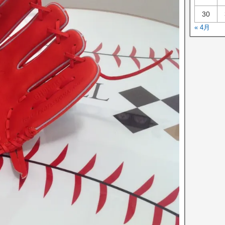
30
« 4月