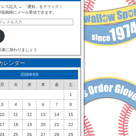
レス記入 → 「通知」をクリック！
事投稿時にメール受信できます。
読者に加わりましょう
カレンダー
2026年8月
月
火
水
木
金
土
1
3
4
5
6
7
8
10
11
12
13
14
15
17
18
19
20
21
22
24
25
26
27
28
29