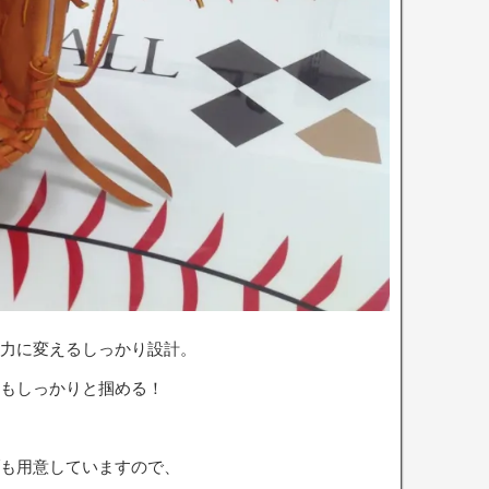
捕球力に変えるしっかり設計。
もしっかりと掴める！
も用意していますので、