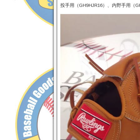
投手用（GH9HJR16）、内野手用（G