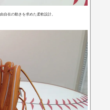
に自由自在の動きを求めた柔軟設計。