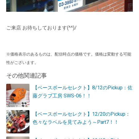
ご来店 お待ちしております(^^)/
※価格表示のあるものは、配信時点の価格です。価格は変動する可能
性がございます。
その他関連記事
【ベースボールセレクト】8/12のPickup：佐
藤グラブ工房 SWS-06！！
【ベースボールセレクト】12/20のPickup：
色々なラベルを見てみよう～Part7！！