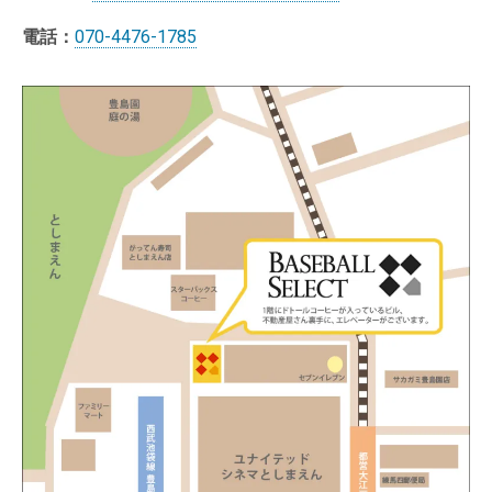
電話：
070-4476-1785