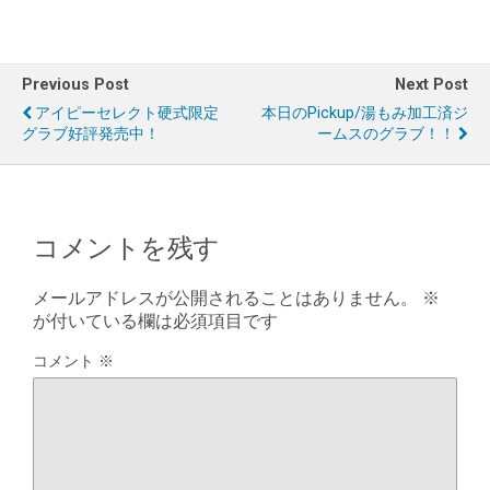
Previous Post
Next Post
アイピーセレクト硬式限定
本日のPickup/湯もみ加工済ジ
グラブ好評発売中！
ームスのグラブ！！
コメントを残す
メールアドレスが公開されることはありません。
※
が付いている欄は必須項目です
コメント
※