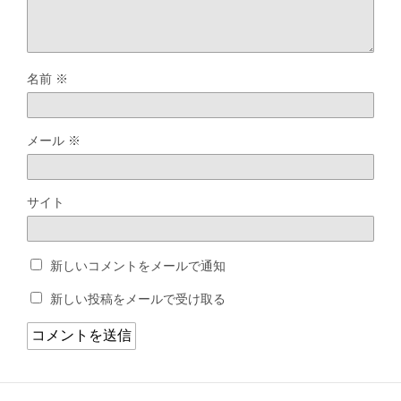
名前
※
メール
※
サイト
新しいコメントをメールで通知
新しい投稿をメールで受け取る