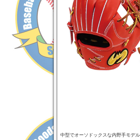
中型でオーソドックスな内野手モデル