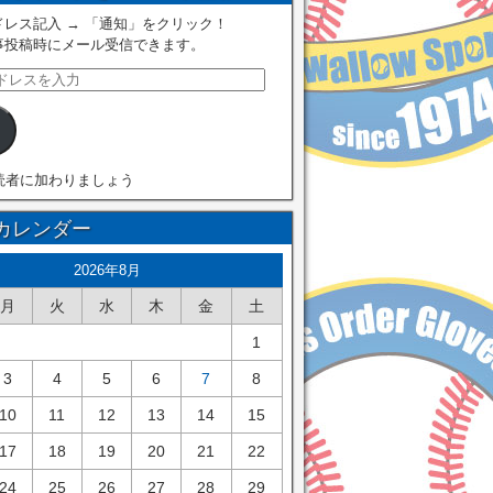
レス記入 → 「通知」をクリック！
事投稿時にメール受信できます。
読者に加わりましょう
カレンダー
2026年8月
月
火
水
木
金
土
1
3
4
5
6
7
8
10
11
12
13
14
15
17
18
19
20
21
22
24
25
26
27
28
29