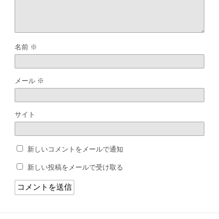
名前
※
メール
※
サイト
新しいコメントをメールで通知
新しい投稿をメールで受け取る