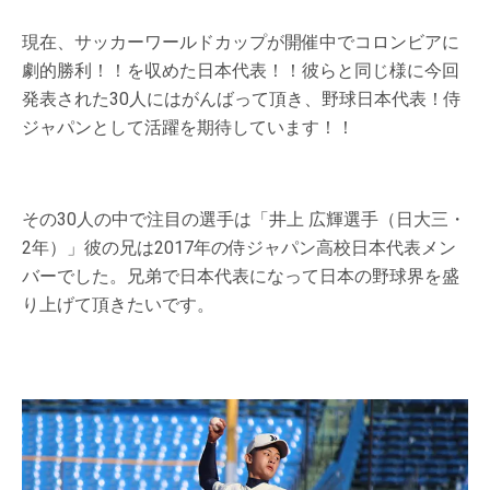
現在、サッカーワールドカップが開催中でコロンビアに
劇的勝利！！を収めた日本代表！！彼らと同じ様に今回
発表された30人にはがんばって頂き、野球日本代表！侍
ジャパンとして活躍を期待しています！！
その30人の中で注目の選手は「井上 広輝選手（日大三・
2年）」彼の兄は2017年の侍ジャパン高校日本代表メン
バーでした。兄弟で日本代表になって日本の野球界を盛
り上げて頂きたいです。