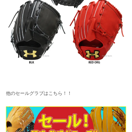
他のセールグラブはこちら！！