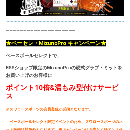
————————————————————
★ベーセレ・MizunoPro キャンペーン★
ベースボールセレクトで、
BSSショップ限定のMizunoProの硬式グラブ・ミットを
お買い上げのお客様に
ポイント10倍&湯もみ型付けサービ
ス
※スワロースポーツの会員登録が必須となります。
ベースボールセレクト限定イベントのため、
スワロースポーツのネ
ット販売は対象外となります。※キャンペーンは予告なく終了とさせ