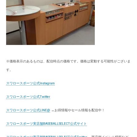
※価格表示のあるものは、配信時点の価格です。価格は変動する可能性がございま
す。
スワロースポーツ公式Instagram
スワロースポーツ公式Twitter
スワロースポーツ公式LINE@
→お得情報やセール情報を配信中！
スワロースポーツ実店舗BASEBALLSELECT公式サイト