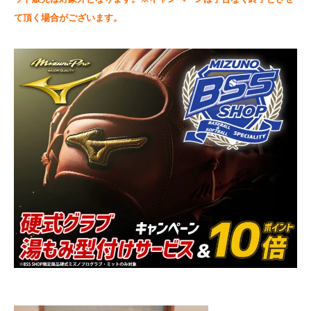
て頂く場合がございます。