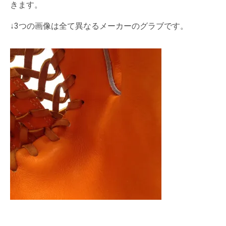
きます。
↓3つの画像は全て異なるメーカーのグラブです。