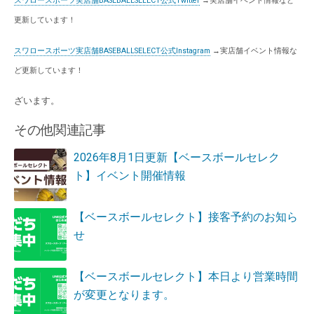
スワロースポーツ実店舗BASEBALLSELECT公式Twitter
→実店舗イベント情報など
更新しています！
スワロースポーツ実店舗BASEBALLSELECT公式Instagram
→実店舗イベント情報な
ど更新しています！
ざいます。
その他関連記事
2026年8月1日更新【ベースボールセレク
ト】イベント開催情報
【ベースボールセレクト】接客予約のお知ら
せ
【ベースボールセレクト】本日より営業時間
が変更となります。