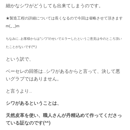
細かなシワがどうしても出来てしまうのです。
★製造工程の詳細については長くなるので今回は省略させて頂きます
m(_ _)m
ちなみに…お客様からは”シワ”のせいでエラーしたというご意見は今のところ頂い
たことがないです(^^;)
という訳で、
ベーセレの回答は…シワがあるからと言って、決して悪
いグラブではありません。
と言うより…
シワがあるということは、
天然皮革を使い、職人さんが丹精込めて作ってくださっ
ている証なのです(^^)