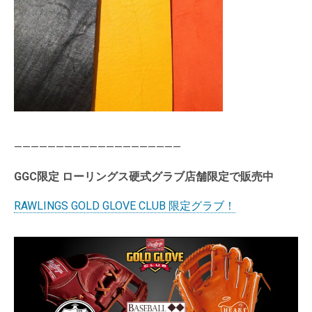
————————————————————
GGC限定 ローリングス硬式グラブ店舗限定で販売中
RAWLINGS GOLD GLOVE CLUB 限定グラブ！