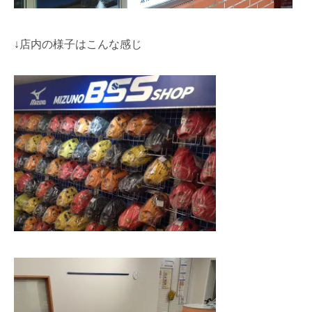
↓店内の様子はこんな感じ