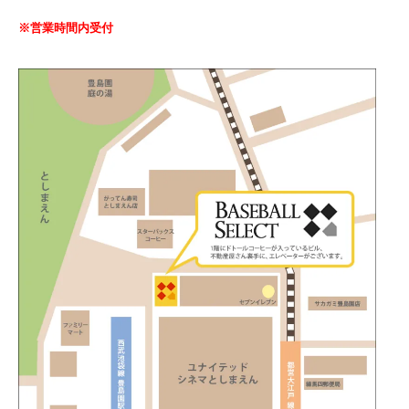
※営業時間内受付