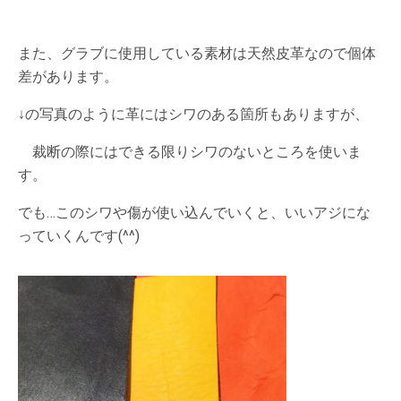
また、グラブに使用している素材は天然皮革なので個体
差があります。
↓の写真のように革にはシワのある箇所もありますが、
裁断の際にはできる限りシワのないところを使いま
す。
でも…このシワや傷が使い込んでいくと、いいアジにな
っていくんです(^^)