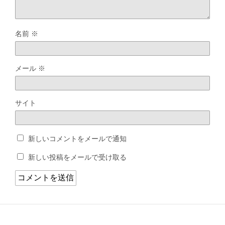
名前
※
メール
※
サイト
新しいコメントをメールで通知
新しい投稿をメールで受け取る