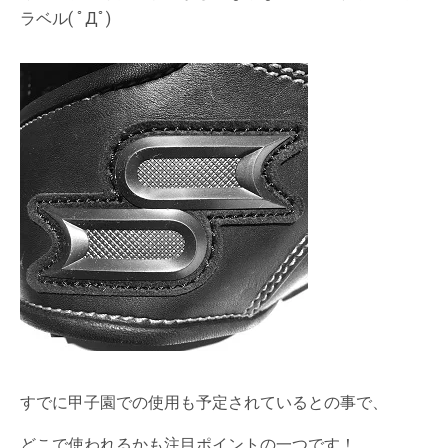
ラベル( ﾟДﾟ)
すでに甲子園での使用も予定されているとの事で、
どこで使われるかも注目ポイントの一つです！