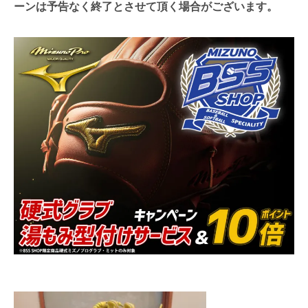
ーンは予告なく終了とさせて頂く場合がございます。