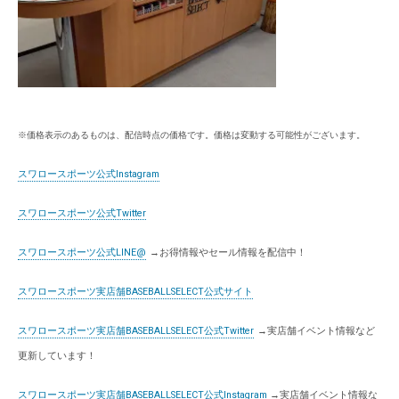
※価格表示のあるものは、配信時点の価格です。価格は変動する可能性がございます。
スワロースポーツ公式Instagram
スワロースポーツ公式Twitter
スワロースポーツ公式LINE@
→お得情報やセール情報を配信中！
スワロースポーツ実店舗BASEBALLSELECT公式サイト
スワロースポーツ実店舗BASEBALLSELECT公式Twitter
→実店舗イベント情報など
更新しています！
スワロースポーツ実店舗BASEBALLSELECT公式Instagram
→実店舗イベント情報な