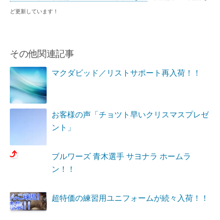
ど更新しています！
その他関連記事
マクダビッド／リストサポート再入荷！！
お客様の声「チョツト早いクリスマスプレゼ
ント」
ブルワーズ 青木選手 サヨナラ ホームラ
ン！！
超特価の練習用ユニフォームが続々入荷！！