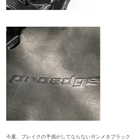
今夏、ブレイクの予感がしてならないガンメタブラック