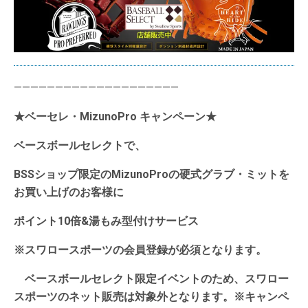
————————————————————
★ベーセレ・MizunoPro キャンペーン★
ベースボールセレクトで、
BSSショップ限定のMizunoProの硬式グラブ・ミットを
お買い上げのお客様に
ポイント10倍&湯もみ型付けサービス
※スワロースポーツの会員登録が必須となります。
ベースボールセレクト限定イベントのため、
スワロー
スポーツのネット販売は対象外となります。※キャンペ