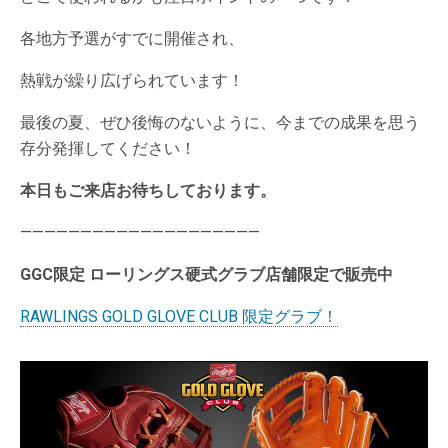
各地方予選がすでに開催され、
熱戦が繰り広げられています！
最後の夏、ぜひ後悔のないように、今までの成果を思う
存分発揮してください！
本日もご来店お待ちしております。
————————————————————
GGC限定 ローリングス硬式グラブ店舗限定で販売中
RAWLINGS GOLD GLOVE CLUB 限定グラブ！