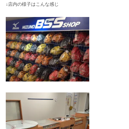
↓店内の様子はこんな感じ