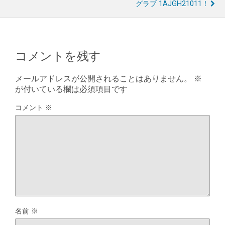
グラブ 1AJGH21011！
コメントを残す
メールアドレスが公開されることはありません。
※
が付いている欄は必須項目です
コメント
※
名前
※