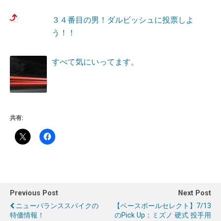
３４番目の男！ダルビッシュに投票しよ
う！！
すべて気にいってます。
共有:
Previous Post
Next Post
ニューバランススパイクの
【ベースボールセレクト】7/13
特価情報！
のPick Up：ミズノ 硬式 投手用