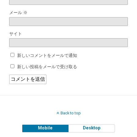
メール
※
サイト
新しいコメントをメールで通知
新しい投稿をメールで受け取る
Back to top
Mobile
Desktop