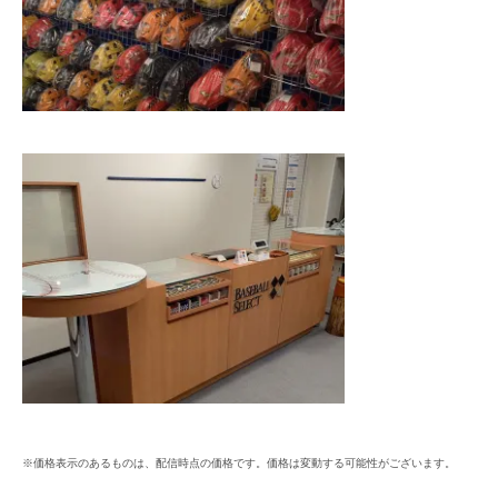
※価格表示のあるものは、配信時点の価格です。価格は変動する可能性がございます。