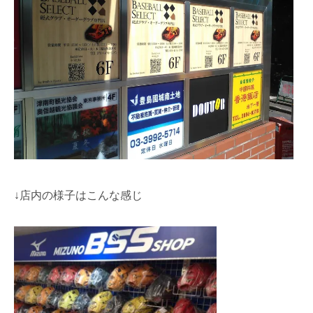
↓店内の様子はこんな感じ