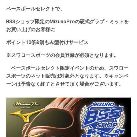
ベースボールセレクトで、
BSSショップ限定のMizunoProの硬式グラブ・ミットを
お買い上げのお客様に
ポイント10倍&湯もみ型付けサービス
※スワロースポーツの会員登録が必須となります。
ベースボールセレクト限定イベントのため、
スワロー
スポーツのネット販売は対象外となります。※キャンペ
ーンは予告なく終了とさせて頂く場合がございます。