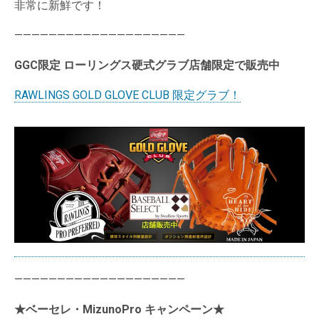
非常に新鮮です！
————————————————————
GGC限定 ローリングス硬式グラブ店舗限定で販売中
RAWLINGS GOLD GLOVE CLUB 限定グラブ！
————————————————————
★ベーセレ・MizunoPro キャンペーン★