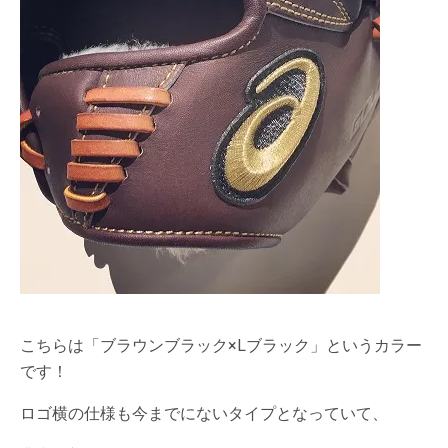
こちらは「ブラウンブラック×Lブラック」というカラー
です！
ロゴ横の仕様も今までにないタイプとなっていて、