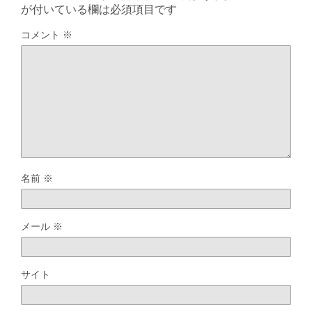
が付いている欄は必須項目です
コメント
※
名前
※
メール
※
サイト