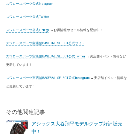
スワロースポーツ公式Instagram
スワロースポーツ公式Twitter
スワロースポーツ公式LINE@
→お得情報やセール情報を配信中！
スワロースポーツ実店舗BASEBALLSELECT公式サイト
スワロースポーツ実店舗BASEBALLSELECT公式Twitter
→実店舗イベント情報など
更新しています！
スワロースポーツ実店舗BASEBALLSELECT公式Instagram
→実店舗イベント情報な
ど更新しています！
その他関連記事
アシックス大谷翔平モデルグラブ好評販売
中！