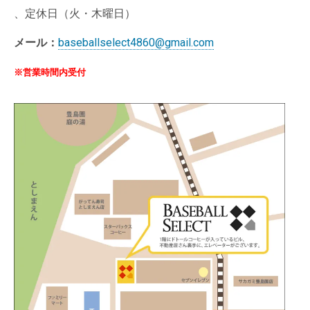
、定休日（火・木曜日）
メール：
baseballselect4860@gmail.com
※営業時間内受付