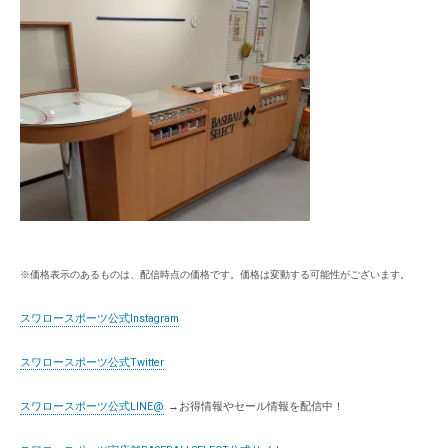
※価格表示のあるものは、配信時点の価格です。価格は変動する可能性がございます。
スワロースポーツ公式Instagram
スワロースポーツ公式Twitter
スワロースポーツ公式LINE@
→お得情報やセール情報を配信中！