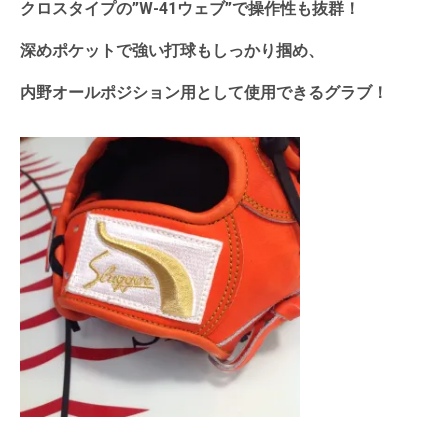
クロスタイプの”W-4
1
ウェブ”で操作性も抜群！
深めポケットで強い打球もしっかり掴め、
内野オールポジション用として使用できるグラブ！