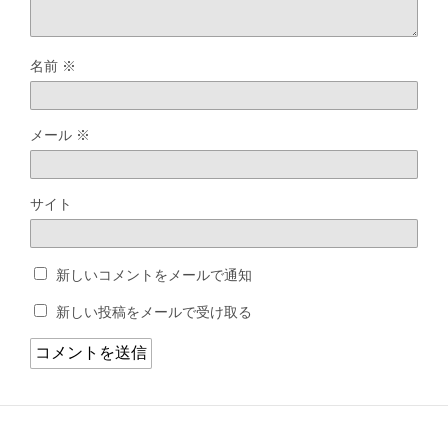
名前
※
メール
※
サイト
新しいコメントをメールで通知
新しい投稿をメールで受け取る