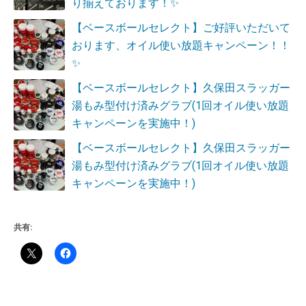
り揃えております！✨
【ベースボールセレクト】ご好評いただいて
おります、オイル使い放題キャンペーン！！
✨
【ベースボールセレクト】久保田スラッガー
湯もみ型付け済みグラブ(1回オイル使い放題
キャンペーンを実施中！)
【ベースボールセレクト】久保田スラッガー
湯もみ型付け済みグラブ(1回オイル使い放題
キャンペーンを実施中！)
共有: