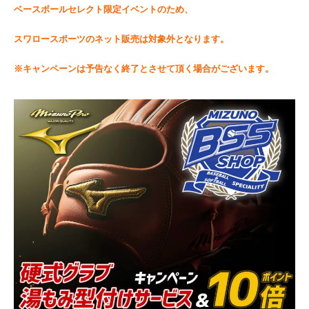
ベースボールセレクト限定イベントのため、
スワロースポーツのネット販売は対象外となります。
※キャンペーンは予告なく終了とさせて頂く場合がございます。