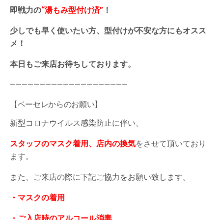
即戦力の
“湯もみ型付け済”
！
少しでも早く使いたい方、型付けが不安な方にもオスス
メ！
本日もご来店お待ちしております。
————————————————————
【ベーセレからのお願い】
新型コロナウイルス感染防止に伴い、
スタッフのマスク着用、店内の換気
をさせて頂いており
ます。
また、ご来店の際に下記ご協力をお願い致します。
・マスクの着用
・ご入店時のアルコール消毒