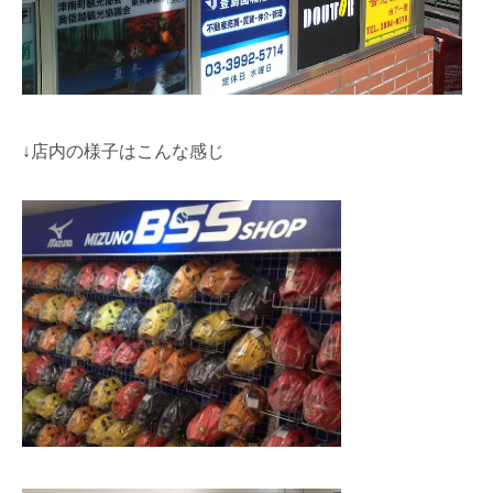
↓店内の様子はこんな感じ