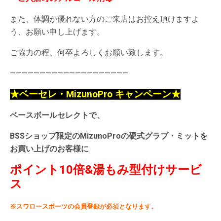
また、体調が優れない方のご来店はお控え頂けますよ
う、お願い申し上げます。
ご協力の程、何卒よろしくお願い致します。
————————————————————
★ベーセレ・MizunoPro キャンペーン★
ベースボールセレクトで、
BSSショップ限定のMizunoProの硬式グラブ・ミットを
お買い上げのお客様に
ポイント10倍&湯もみ型付けサービ
ス
※スワロースポーツの会員登録が必須となります。