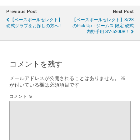
Previous Post
Next Post
【ベースボールセレクト】
【ベースボールセレクト】8/28
硬式グラブをお探しの方へ！
のPick Up：ジームス 限定 硬式
内野手用 SV-520DB！
コメントを残す
メールアドレスが公開されることはありません。
※
が付いている欄は必須項目です
コメント
※