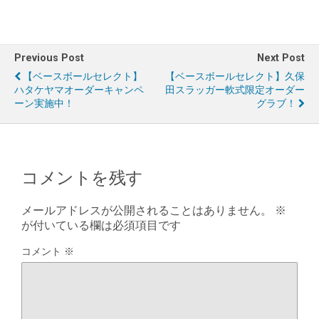
Previous Post
Next Post
【ベースボールセレクト】
【ベースボールセレクト】久保
ハタケヤマオーダーキャンペ
田スラッガー軟式限定オーダー
ーン実施中！
グラブ！
コメントを残す
メールアドレスが公開されることはありません。
※
が付いている欄は必須項目です
コメント
※