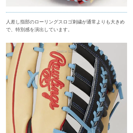
人差し指部のローリングスロゴ刺繍が通常よりも大きめ
で、特別感を演出しています。