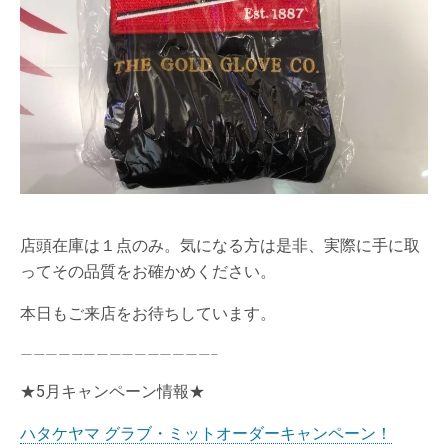
店頭在庫は１点のみ。気になる方は是非、実際に手に取
ってその品質をお確かめください。
本日もご来店をお待ちしています。
———————————————–
★5月キャンペーン情報★
ハタケヤマ グラブ・ミットオーダーキャンペーン！