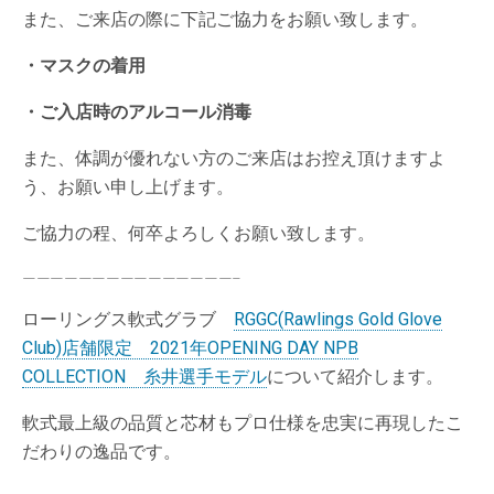
また、ご来店の際に下記ご協力をお願い致します。
・マスクの着用
・ご入店時のアルコール消毒
また、体調が優れない方のご来店はお控え頂けますよ
う、お願い申し上げます。
ご協力の程、何卒よろしくお願い致します。
———————————————–
ローリングス軟式グラブ
RGGC(Rawlings Gold Glove
Club)店舗限定 2021年OPENING DAY NPB
COLLECTION 糸井選手モデル
について紹介します。
軟式最上級の品質と芯材もプロ仕様を忠実に再現したこ
だわりの逸品です。