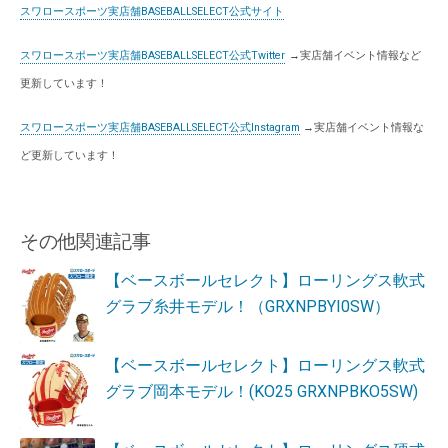
スワロースポーツ実店舗BASEBALLSELECT公式サイト
スワロースポーツ実店舗BASEBALLSELECT公式Twitter
→実店舗イベント情報など
更新しています！
スワロースポーツ実店舗BASEBALLSELECT公式Instagram
→実店舗イベント情報な
ど更新しています！
その他関連記事
【ベースボールセレクト】ローリングス軟式
グラブ糸井モデル！（GRXNPBYI0SW）
【ベースボールセレクト】ローリングス軟式
グラブ岡本モデル！(KO25 GRXNPBKO5SW)