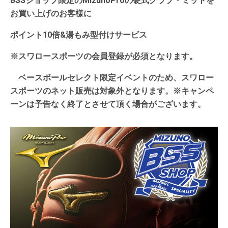
BSSショップ限定のMizunoProの硬式グラブ・ミットを
お買い上げのお客様に
ポイント10倍&湯もみ型付けサービス
※スワロースポーツの会員登録が必須となります。
ベースボールセレクト限定イベントのため、
スワロー
スポーツのネット販売は対象外となります。※キャンペ
ーンは予告なく終了とさせて頂く場合がございます。