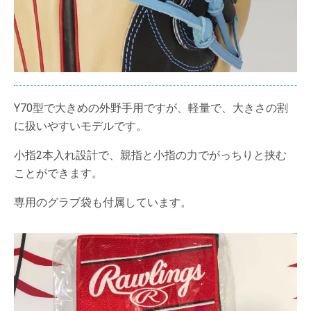
Y70型で大きめの外野手用ですが、軽量で、大きさの割
に扱いやすいモデルです。
小指2本入れ設計で、親指と小指の力でがっちりと挟む
ことができます。
専用のグラブ袋も付属しています。