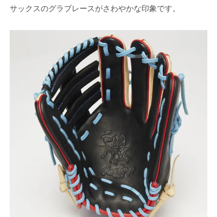
サックスのグラブレースがさわやかな印象です。