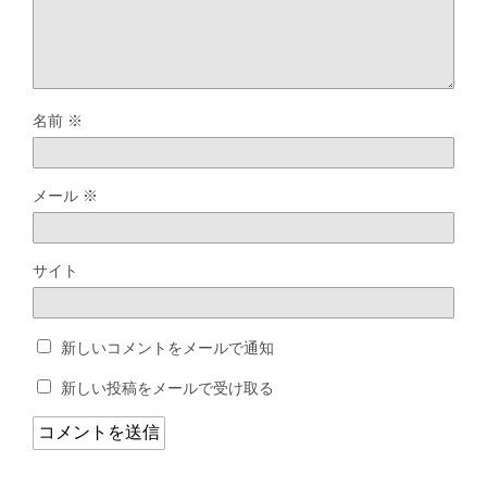
名前
※
メール
※
サイト
新しいコメントをメールで通知
新しい投稿をメールで受け取る