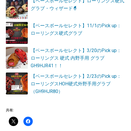
【ベースボールセレクト】ローリングス硬式
グラブ・ウィザード🧙
【ベースボールセレクト】11/1のPick up：
ローリングス硬式グラブ
【ベースボールセレクト】3/20のPick up：
ローリングス 硬式 内野手用 グラブ
GH9HJR41！！
【ベースボールセレクト】2/23のPick up：
ローリングスHOH硬式外野手用グラブ
（GH9HJR80）
共有: