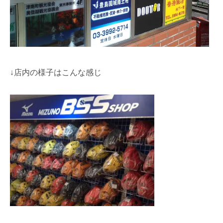
↓店内の様子はこんな感じ