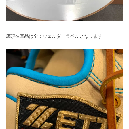
店頭在庫品は全てウェルダーラベルとなります。