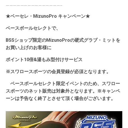
———————————————–
★ベーセレ・MizunoPro キャンペーン★
ベースボールセレクトで、
BSSショップ限定のMizunoProの硬式グラブ・ミットを
お買い上げのお客様に
ポイント10倍&湯もみ型付けサービス
※スワロースポーツの会員登録が必須となります。
ベースボールセレクト限定イベントのため、
スワロー
スポーツのネット販売は対象外となります。※キャンペ
ーンは予告なく終了とさせて頂く場合がございます。