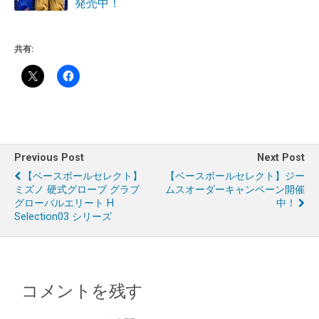
発売中！
共有:
Previous Post
Next Post
【ベースボールセレクト】
【ベースボールセレクト】ジー
ミズノ 硬式グローブ グラブ
ムスオーダーキャンペーン開催
グローバルエリート H
中！
Selection03 シリーズ
コメントを残す