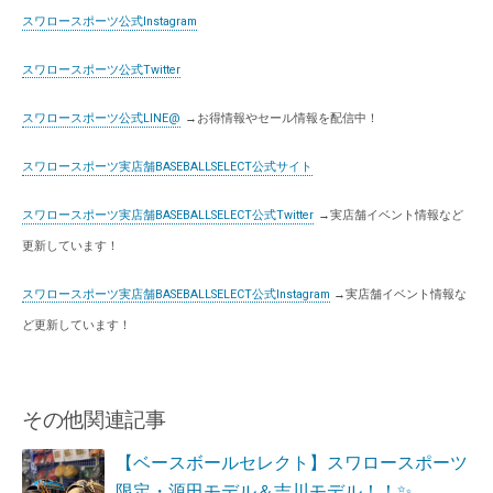
スワロースポーツ公式Instagram
スワロースポーツ公式Twitter
スワロースポーツ公式LINE@
→お得情報やセール情報を配信中！
スワロースポーツ実店舗BASEBALLSELECT公式サイト
スワロースポーツ実店舗BASEBALLSELECT公式Twitter
→実店舗イベント情報など
更新しています！
スワロースポーツ実店舗BASEBALLSELECT公式Instagram
→実店舗イベント情報な
ど更新しています！
その他関連記事
【ベースボールセレクト】スワロースポーツ
限定・源田モデル＆吉川モデル！！✨