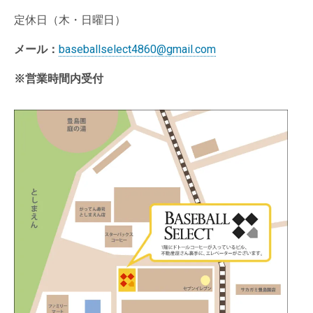
定休日（木・日曜日）
メール：
baseballselect4860@gmail.com
※営業時間内受付