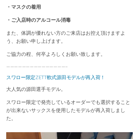
・マスクの着用
・ご入店時のアルコール消毒
また、体調が優れない方のご来店はお控え頂けますよ
う、お願い申し上げます。
ご協力の程、何卒よろしくお願い致します。
———————————————–
スワロー限定ZETT軟式源田モデルが再入荷！
大人気の源田選手モデル。
スワロー限定で発売しているオーダーでも選択すること
が出来ないサックスを使用したモデルが再入荷しまし
た。