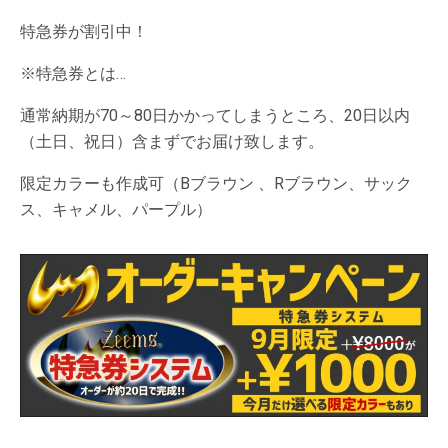
特急券が割引中！
※特急券とは…
通常納期が70～80日かかってしまうところ、20日以内
（土日、祝日）含まずでお届け致します。
限定カラーも作成可（Bブラウン 、Rブラウン、サック
ス、キャメル、パープル）