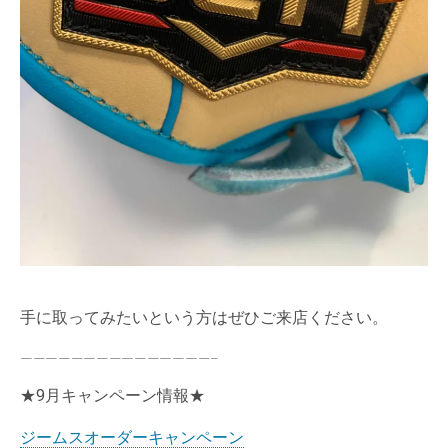
手に取ってみたいという方はぜひご来店ください。
———————————————–
★9月キャンペーン情報★
ジームスオーダーキャンペーン