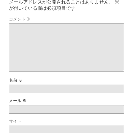
メールアドレスが公開されることはありません。
※
が付いている欄は必須項目です
コメント
※
名前
※
メール
※
サイト