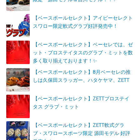
【ベースボールセレクト】アイピーセレクト
スワロー限定軟式グラブ好評発売中！
【ベースボールセレクト】ベーセレでは、ゼ
ット・プロステイタスのグラブ・ミットを数
多く取り揃えております！✨
【ベースボールセレクト】8月ベーセレの推
しは久保田スラッガー、ハタケヤマ、ZETT
【ベースボールセレクト】ZETTプロステイ
タス グラブ・ミット
【ベースボールセレクト】ZETT軟式グラ
ブ・スワロースポーツ限定 源田モデル 好評