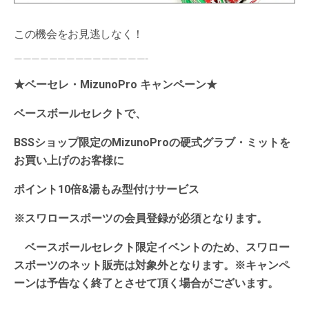
この機会をお見逃しなく！
———————————————-
★ベーセレ・MizunoPro キャンペーン★
ベースボールセレクトで、
BSSショップ限定のMizunoProの硬式グラブ・ミットを
お買い上げのお客様に
ポイント10倍&湯もみ型付けサービス
※スワロースポーツの会員登録が必須となります。
ベースボールセレクト限定イベントのため、
スワロー
スポーツのネット販売は対象外となります。※キャンペ
ーンは予告なく終了とさせて頂く場合がございます。