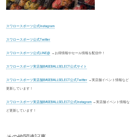
スワロースポーツ公式Instagram
スワロースポーツ公式Twitter
スワロースポーツ公式LINE@
→お得情報やセール情報を配信中！
スワロースポーツ実店舗BASEBALLSELECT公式サイト
スワロースポーツ実店舗BASEBALLSELECT公式Twitter
→実店舗イベント情報など
更新しています！
スワロースポーツ実店舗BASEBALLSELECT公式Instagram
→実店舗イベント情報な
ど更新しています！
その他関連記事