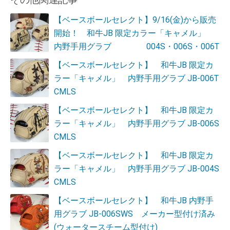
【ベースボールセレクト】9/16(金)から販売
開始！ 和牛JB 限定カラー「キャメル」
内野手用グラブ 004S・006S・006T
【ベースボールセレクト】 和牛JB 限定カ
ラー「キャメル」 内野手用グラブ JB-006T
CMLS
【ベースボールセレクト】 和牛JB 限定カ
ラー「キャメル」 内野手用グラブ JB-006S
CMLS
【ベースボールセレクト】 和牛JB 限定カ
ラー「キャメル」 内野手用グラブ JB-004S
CMLS
【ベースボールセレクト】 和牛JB 内野手
用グラブ JB-006SWS メーカー型付け済み
(ウォータースチーム型付け)