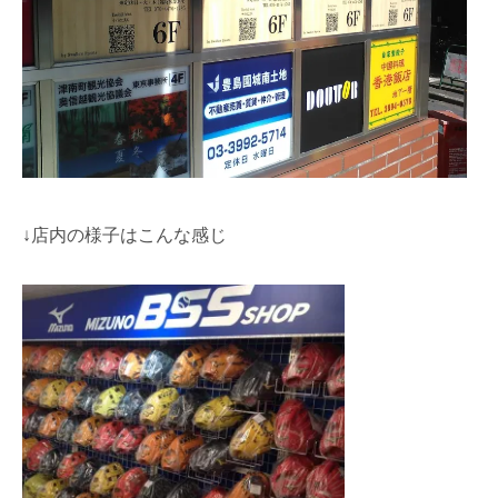
↓店内の様子はこんな感じ