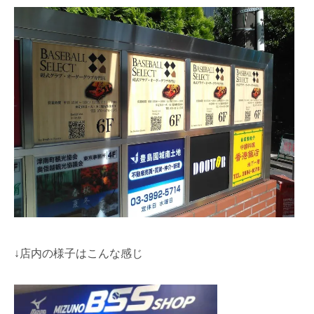
↓店内の様子はこんな感じ