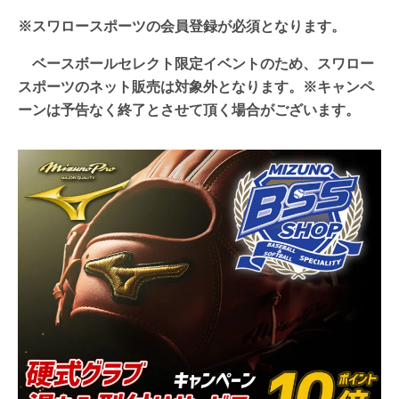
※スワロースポーツの会員登録が必須となります。
ベースボールセレクト限定イベントのため、
スワロー
スポーツのネット販売は対象外となります。※キャンペ
ーンは予告なく終了とさせて頂く場合がございます。