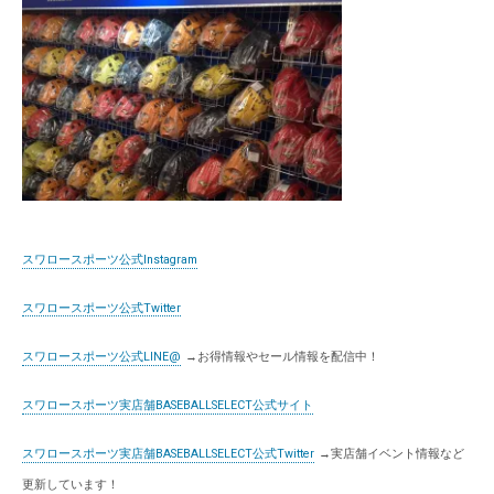
スワロースポーツ公式Instagram
スワロースポーツ公式Twitter
スワロースポーツ公式LINE@
→お得情報やセール情報を配信中！
スワロースポーツ実店舗BASEBALLSELECT公式サイト
スワロースポーツ実店舗BASEBALLSELECT公式Twitter
→実店舗イベント情報など
更新しています！