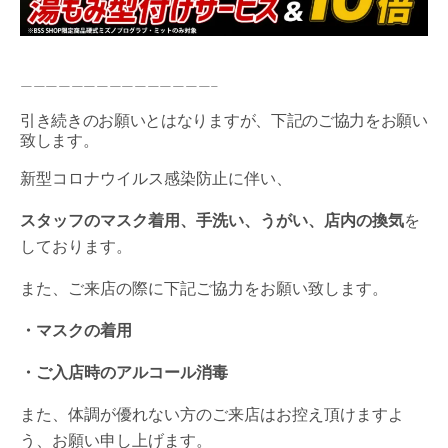
———————————————–
引き続きのお願いとはなりますが、下記のご協力をお願い
致します。
新型コロナウイルス感染防止に伴い、
スタッフのマスク着用、手洗い、うがい、店内の換気
を
しております。
また、ご来店の際に下記ご協力をお願い致します。
・マスクの着用
・ご入店時のアルコール消毒
また、体調が優れない方のご来店はお控え頂けますよ
う、お願い申し上げます。