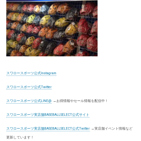
スワロースポーツ公式Instagram
スワロースポーツ公式Twitter
スワロースポーツ公式LINE@
→お得情報やセール情報を配信中！
スワロースポーツ実店舗BASEBALLSELECT公式サイト
スワロースポーツ実店舗BASEBALLSELECT公式Twitter
→実店舗イベント情報など
更新しています！