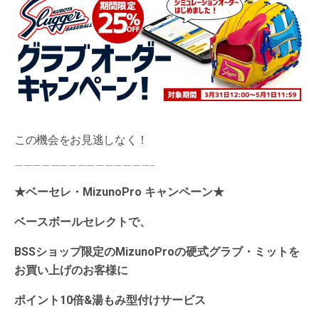
この機会をお見逃しなく！
———————————————–
★ベーセレ・MizunoPro キャンペーン★
ベースボールセレクトで、
BSSショップ限定のMizunoProの硬式グラブ・ミットを
お買い上げのお客様に
ポイント10倍&湯もみ型付けサービス