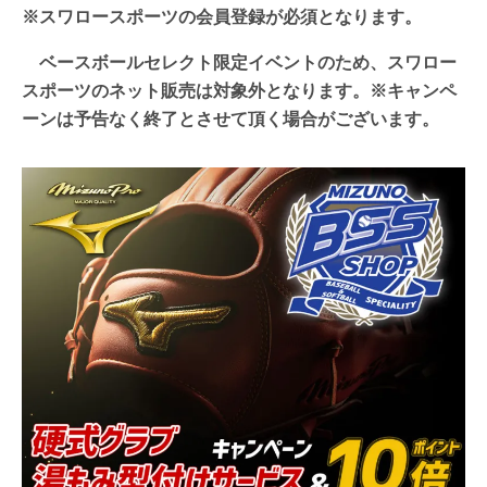
※スワロースポーツの会員登録が必須となります。
ベースボールセレクト限定イベントのため、
スワロー
スポーツのネット販売は対象外となります。※キャンペ
ーンは予告なく終了とさせて頂く場合がございます。