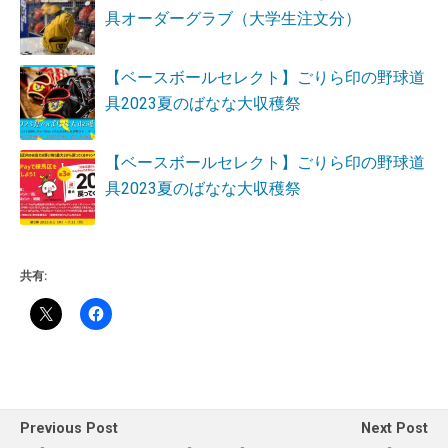
具オーダーグラブ（大学生注文分）
【ベースボールセレクト】ごりら印の野球道
具2023夏のばなな大収穫祭
【ベースボールセレクト】ごりら印の野球道
具2023夏のばなな大収穫祭
共有:
Previous Post
Next Post