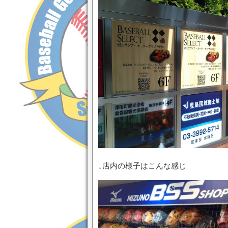
↓店内の様子はこんな感じ