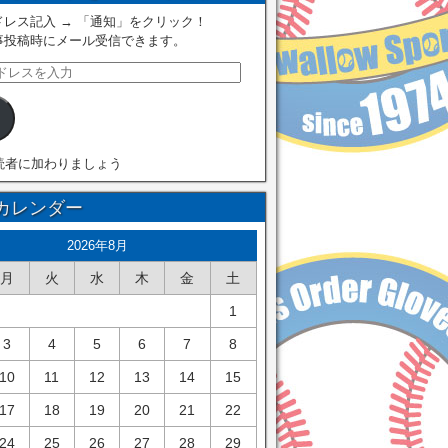
レス記入 → 「通知」をクリック！
事投稿時にメール受信できます。
読者に加わりましょう
カレンダー
2026年8月
月
火
水
木
金
土
1
3
4
5
6
7
8
10
11
12
13
14
15
17
18
19
20
21
22
24
25
26
27
28
29