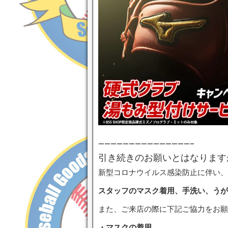
———————————————–
引き続きのお願いとはなります
新型コロナウイルス感染防止に伴い、
スタッフのマスク着用、手洗い、うが
また、ご来店の際に下記ご協力をお願
・マスクの着用