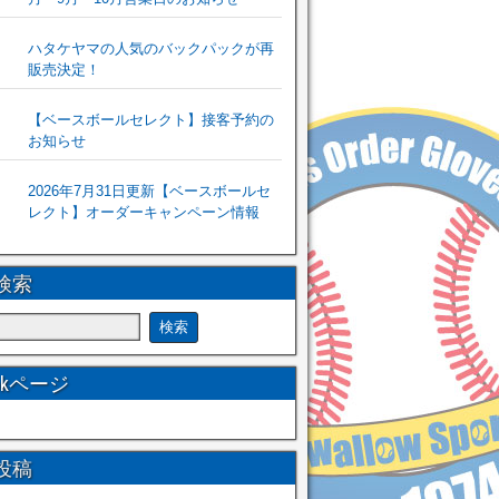
ハタケヤマの人気のバックパックが再
販売決定！
【ベースボールセレクト】接客予約の
お知らせ
2026年7月31日更新【ベースボールセ
レクト】オーダーキャンペーン情報
検索
ookページ
投稿