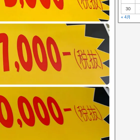
30
« 4月