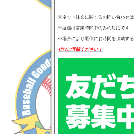
※ネット注文に関するお問い合わせは
※返信は営業時間中のみの対応です
※場合により返信にお時間を頂戴する
ぜひご登録ください！