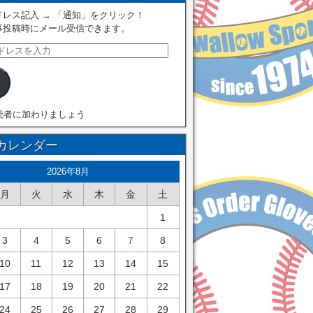
レス記入 → 「通知」をクリック！
事投稿時にメール受信できます。
読者に加わりましょう
カレンダー
2026年8月
月
火
水
木
金
土
1
3
4
5
6
7
8
10
11
12
13
14
15
17
18
19
20
21
22
24
25
26
27
28
29