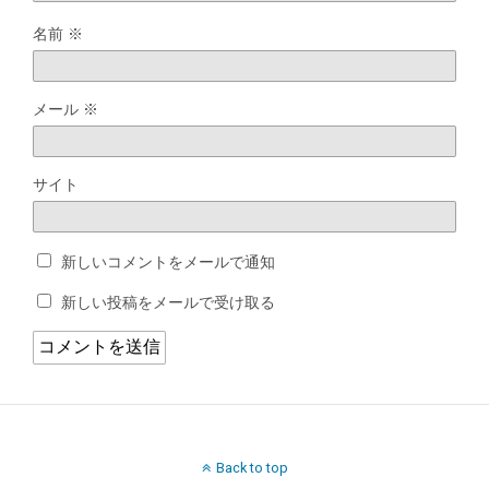
名前
※
メール
※
サイト
新しいコメントをメールで通知
新しい投稿をメールで受け取る
Back to top