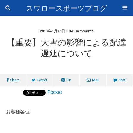
スワロースポーツブログ
2017年1月16日 • No Comments
【重要】大雪の影響による配達
遅延について
Share
Tweet
Pin
Mail
SMS
Pocket
お客様各位