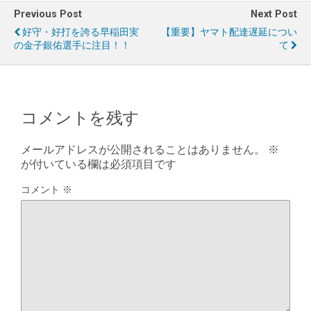
Previous Post
Next Post
好守・好打を誇る早稲田実
【重要】ヤマト配達遅延につい
の金子銀佑選手に注目！！
て
コメントを残す
メールアドレスが公開されることはありません。
※
が付いている欄は必須項目です
コメント
※