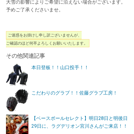
大雪の影響によりご希望に沿えない場合がございます。
予めご了承くださいませ。
ご迷惑をお掛けし申し訳ございませんが、
ご確認のほど何卒よろしくお願いいたします。
その他関連記事
本日登板！！山口投手！！
こだわりのグラブ！！佐藤グラブ工房！
【ベースボールセレクト】明日28日と明後日
29日に、ラグデリオン宮川さんがご来店！！