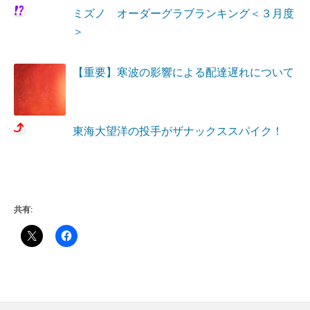
ミズノ オーダーグラブランキング＜３月度
＞
【重要】寒波の影響による配達遅れについて
東海大望洋の投手がザナックススパイク！
共有: