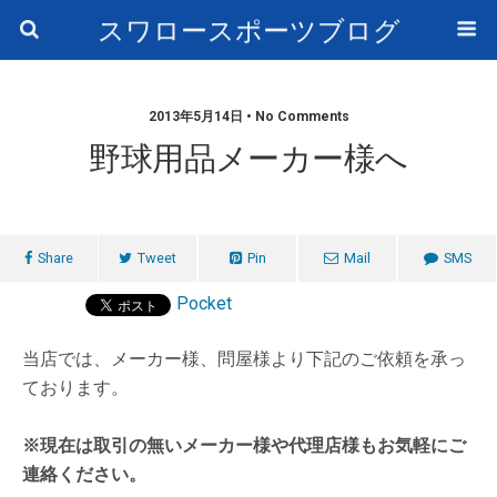
スワロースポーツブログ
2013年5月14日 • No Comments
野球用品メーカー様へ
Share
Tweet
Pin
Mail
SMS
Pocket
当店では、メーカー様、問屋様より下記のご依頼を承っ
ております。
※現在は取引の無いメーカー様や代理店様もお気軽にご
連絡ください。