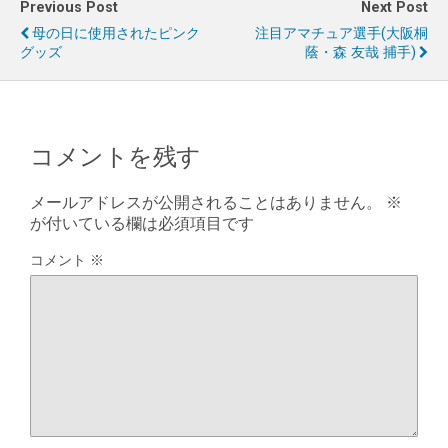
Previous Post
Next Post
母の日に使用されたピンク
注目アマチュア選手(大阪桐
グッズ
蔭・森 友哉 捕手)
コメントを残す
メールアドレスが公開されることはありません。
※
が付いている欄は必須項目です
コメント
※