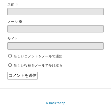
名前
※
メール
※
サイト
新しいコメントをメールで通知
新しい投稿をメールで受け取る
Back to top