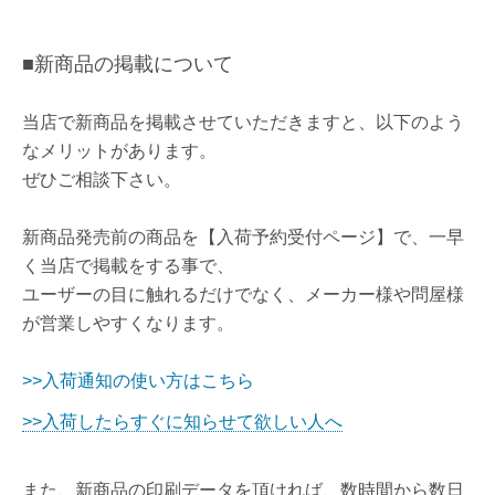
■
新商品の掲載について
当店で新商品を掲載させていただきますと、以下のよう
なメリットがあります。
ぜひご相談下さい。
新商品発売前の商品を【入荷予約受付ページ
】
で、一早
く当店で掲載をする事で、
ユーザーの目に触れるだけでなく、メーカー様や問屋様
が営業しやすくなります。
>>入荷通知の使い方はこちら
>>入荷したらすぐに知らせて欲しい人へ
また、
新商品の
印刷データを頂ければ、数時間から数日