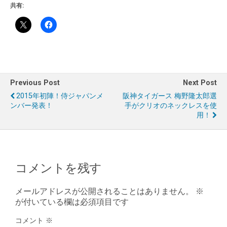
共有:
Previous Post
Next Post
2015年初陣！侍ジャパンメ
阪神タイガース 梅野隆太郎選
ンバー発表！
手がクリオのネックレスを使
用！
コメントを残す
メールアドレスが公開されることはありません。
※
が付いている欄は必須項目です
コメント
※