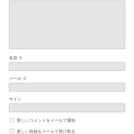
名前
※
メール
※
サイト
新しいコメントをメールで通知
新しい投稿をメールで受け取る