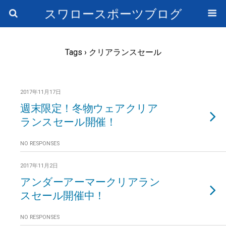
スワロースポーツブログ
Tags › クリアランスセール
2017年11月17日
週末限定！冬物ウェアクリア
ランスセール開催！
NO RESPONSES
2017年11月2日
アンダーアーマークリアラン
スセール開催中！
NO RESPONSES