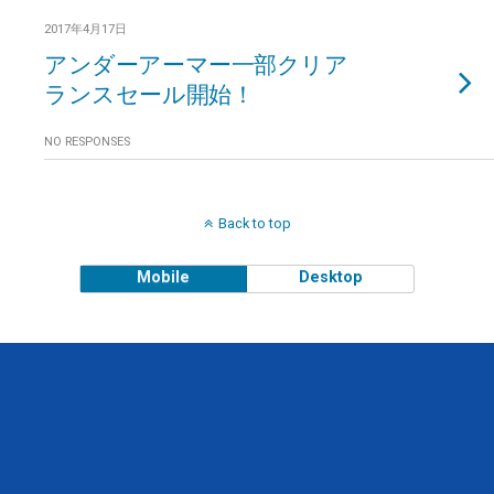
2017年4月17日
アンダーアーマー一部クリア
ランスセール開始！
NO RESPONSES
Back to top
Mobile
Desktop