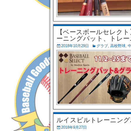
【ベースボールセレクト
ーニングバット、トレー
2018年10月29日
グラブ
,
高校野球
,
ルイスビルトレーニングバッ
2018年9月27日