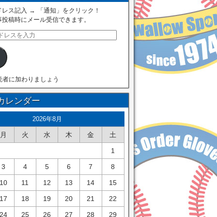
レス記入 → 「通知」をクリック！
事投稿時にメール受信できます。
読者に加わりましょう
カレンダー
2026年8月
月
火
水
木
金
土
1
3
4
5
6
7
8
10
11
12
13
14
15
17
18
19
20
21
22
24
25
26
27
28
29