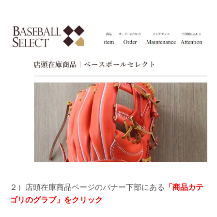
２）店頭在庫商品ページのバナー下部にある
「商品カテ
ゴリのグラブ」をクリック