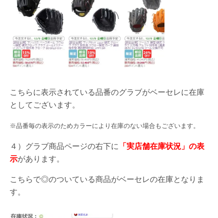
こちらに表示されている品番のグラブがベーセレに在庫
としてございます。
※品番毎の表示のためカラーにより在庫のない場合もございます。
４）グラブ商品ページの右下に
「実店舗在庫状況」の表
示
があります。
こちらで◎のついている商品がベーセレの在庫となりま
す。