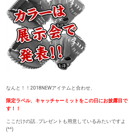
なんと！！2018NEWアイテムと合わせ、
限定ラベル、キャッチャーミットをこの日にお披露目で
す！！
ここだけの話…プレゼントも用意しているみたいですよ
(^^)