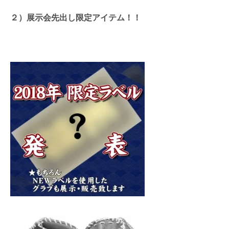
２）展示会先出し限定アイテム！！