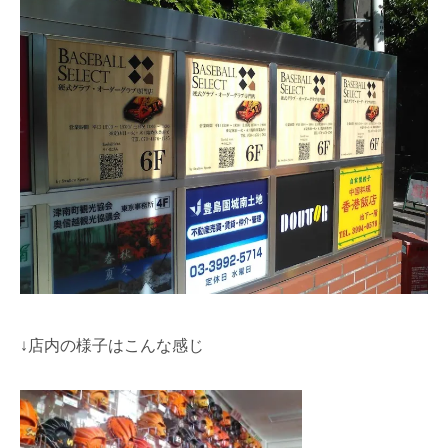
↓店内の様子はこんな感じ