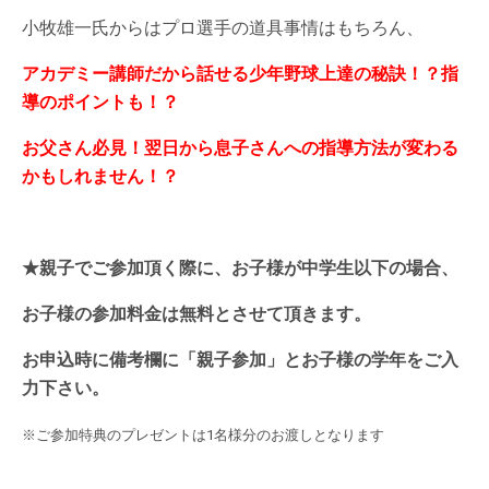
小牧雄一氏からはプロ選手の道具事情はもちろん、
アカデミー講師だから話せる少年野球上達の秘訣！？指
導のポイントも！？
お父さん必見！翌日から息子さんへの指導方法が変わる
かもしれません！？
★親子でご参加頂く際に、お子様が中学生以下の場合、
お子様の参加料金は無料とさせて頂きます。
お申込時に備考欄に「親子参加」とお子様の学年をご入
力下さい。
※ご参加特典のプレゼントは1名様分のお渡しとなります