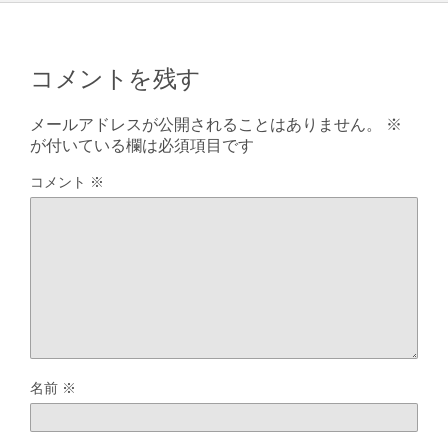
コメントを残す
メールアドレスが公開されることはありません。
※
が付いている欄は必須項目です
コメント
※
名前
※