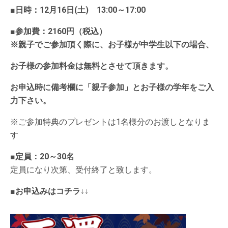
■
日時：12月16日(土) 13:00～17:00
■参加費：2160円（税込）
※親子でご参加頂く際に、お子様が中学生以下の場合、
お子様の参加料金は無料とさせて頂きます。
お申込時に備考欄に「親子参加」とお子様の学年をご入
力下さい。
※ご参加特典のプレゼントは1名様分のお渡しとなりま
す
■定員：20～30名
定員になり次第、受付終了と致します。
■お申込みはコチラ↓↓