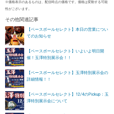
※価格表示のあるものは、配信時点の価格です。価格は変動する可能
性がございます。
その他関連記事
【ベースボールセレクト】本日の営業につい
てのお知らせ
【ベースボールセレクト】いよいよ明日開
催！玉澤特別展示会！！
【ベースボールセレクト】玉澤特別展示会の
詳細情報！！
【ベースボールセレクト】12/4のPickup：玉
澤特別展示会について