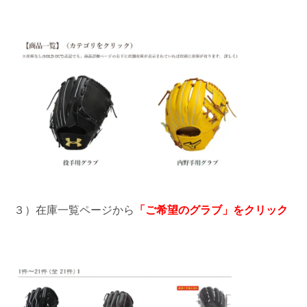
３）在庫一覧ページから
「ご希望のグラブ」をクリック