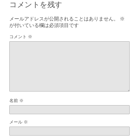
コメントを残す
メールアドレスが公開されることはありません。
※
が付いている欄は必須項目です
コメント
※
名前
※
メール
※