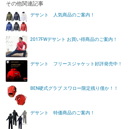
その他関連記事
デサント 人気商品のご案内！
2017FWデサント お買い得商品のご案内！
デサント フリースジャケット好評発売中！
BEN硬式グラブ スワロー限定残り僅か！！
デサント 特価商品のご案内！