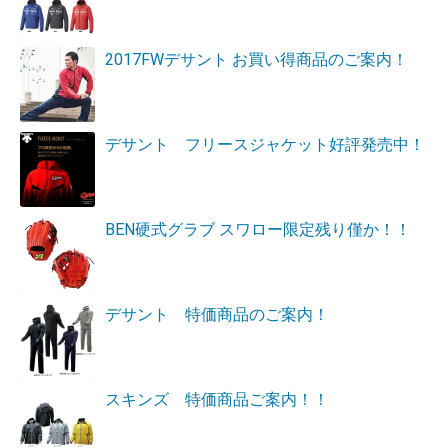
2017FWデサント お買い得商品のご案内！
デサント フリースジャケット好評発売中！
BEN硬式グラブ スワロー限定残り僅か！！
デサント 特価商品のご案内！
スキンズ 特価商品ご案内！！