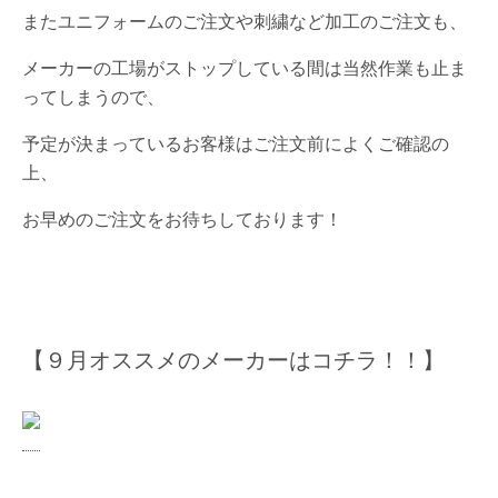
またユニフォームのご注文や刺繍など加工のご注文も、
メーカーの工場がストップしている間は当然作業も止ま
ってしまうので、
予定が決まっているお客様はご注文前によくご確認の
上、
お早めのご注文をお待ちしております！
【９月オススメのメーカーはコチラ！！】