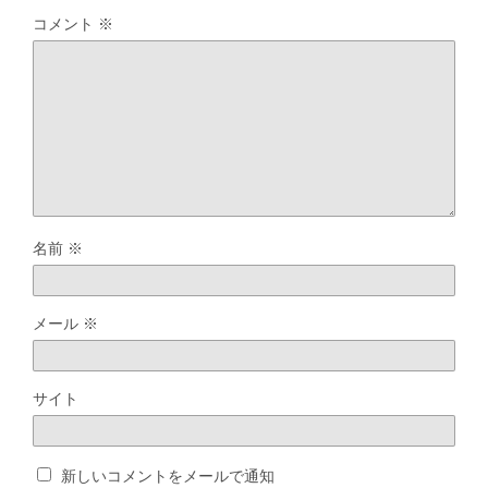
コメント
※
名前
※
メール
※
サイト
新しいコメントをメールで通知