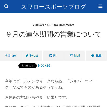
スワロースポーツブログ
2009年9月5日 • No Comments
９月の連休期間の営業について
Share
Tweet
Pin
Mail
SMS
Pocket
今年はゴールデンウィークならぬ、「シルバーウィー
ク」なんてものがあるそうでうね。
お休みの方はうらやましい限りです。