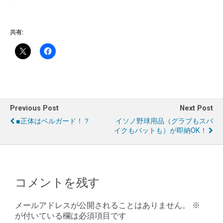
共有:
Previous Post
Next Post
■正体はベルガード！？
イソノ野球用品（グラブもスパ
イクもバットも）が即納OK！
コメントを残す
メールアドレスが公開されることはありません。
※
が付いている欄は必須項目です