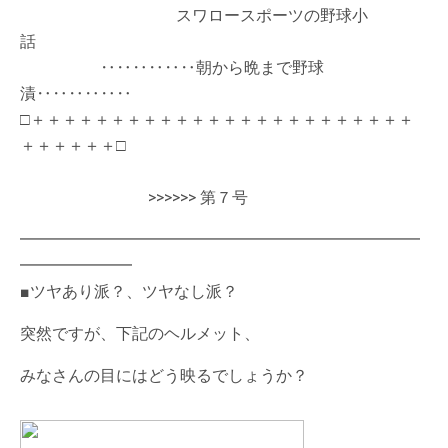
スワロースポーツの野球小
話
‥‥‥‥‥‥朝から晩まで野球
漬‥‥‥‥‥‥
□＋＋＋＋＋＋＋＋＋＋＋＋＋＋＋＋＋＋＋＋＋＋＋＋
＋＋＋＋＋＋□
>>>>>> 第７号
━━━━━━━━━━━━━━━━━━━━━━━━━
━━━━━━━
■ツヤあり派？、ツヤなし派？
突然ですが、下記のヘルメット、
みなさんの目にはどう映るでしょうか？