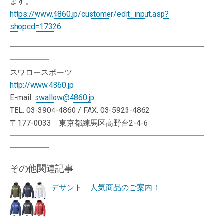
ます。
https://www.4860.jp/customer/edit_input.asp?
shopcd=17326
━━━━━━━━━━━━━━━━━━━━━━━━━
━━━━━
スワロースポーツ
http://www.4860.jp
E-mail:
swallow@4860.jp
TEL: 03-3904-4860 / FAX: 03-5923-4862
〒177-0033 東京都練馬区高野台2-4-6
━━━━━━━━━━━━━━━━━━━━━━━━━
━━━━━
その他関連記事
デサント 人気商品のご案内！