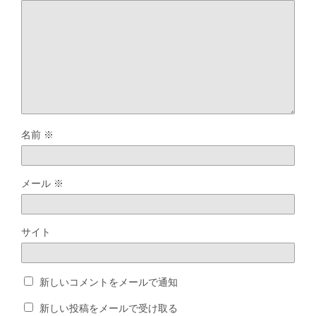
名前
※
メール
※
サイト
新しいコメントをメールで通知
新しい投稿をメールで受け取る