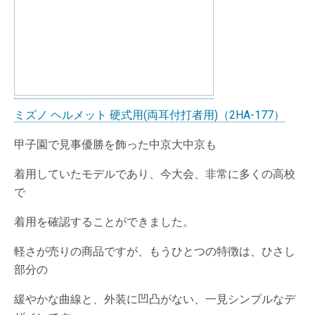
ミズノ ヘルメット 硬式用(両耳付打者用)（2HA-177）
甲子園で見事優勝を飾った中京大中京も
着用していたモデルであり、今大会、非常に多くの高校
で
着用を確認することができました。
軽さが売りの商品ですが、もうひとつの特徴は、ひさし
部分の
緩やかな曲線と、外装に凹凸がない、一見シンプルなデ