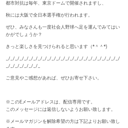
都市対抗は毎年、東京ドームで開催されますし、
秋には大阪で全日本選手権が行われます。
ぜひ、みなさんも一度社会人野球へ足を運んでみてはい
かがでしょうか？
きっと楽しさを見つけられると思います（*＾＾*)
_/_/_/_/_/_/_/_/_/_/_/_/_/_/_/_/_/_/_/_/_/_/_/_/_/
_/_/_/_/_/_/_/_
ご意見やご感想があれば、ぜひお寄せ下さい。
※このEメールアドレスは、配信専用です。
このメッセージには返信しないようお願い致します。
※メールマガジンを解除希望の方は下記よりお願い致し