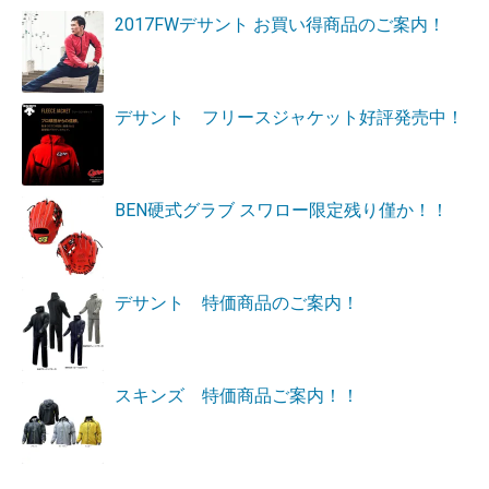
2017FWデサント お買い得商品のご案内！
デサント フリースジャケット好評発売中！
BEN硬式グラブ スワロー限定残り僅か！！
デサント 特価商品のご案内！
スキンズ 特価商品ご案内！！