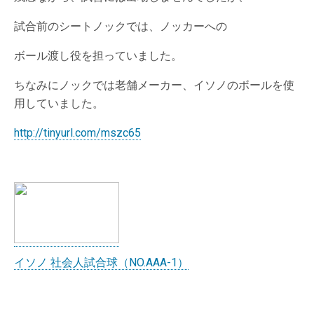
試合前のシートノックでは、ノッカーへの
ボール渡し役を担っていました。
ちなみにノックでは老舗メーカー、イソノのボールを使
用していました。
http://tinyurl.com/mszc65
イソノ 社会人試合球（NO.AAA-1）