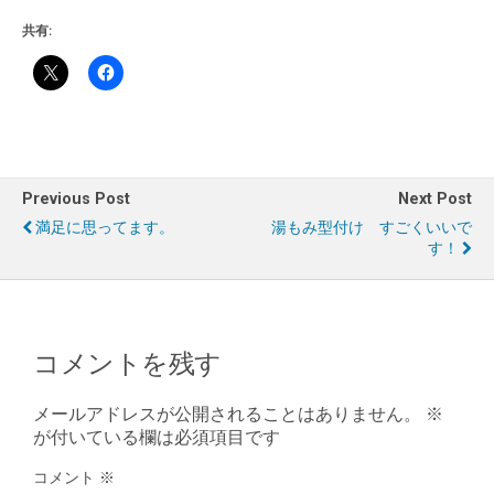
共有:
Previous Post
Next Post
満足に思ってます。
湯もみ型付け すごくいいで
す！
コメントを残す
メールアドレスが公開されることはありません。
※
が付いている欄は必須項目です
コメント
※