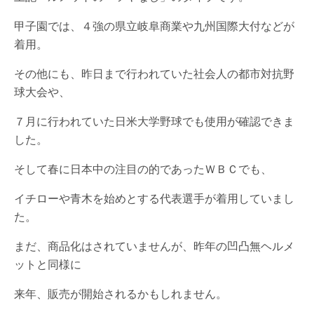
甲子園では、４強の県立岐阜商業や九州国際大付などが
着用。
その他にも、昨日まで行われていた社会人の都市対抗野
球大会や、
７月に行われていた日米大学野球でも使用が確認できま
した。
そして春に日本中の注目の的であったＷＢＣでも、
イチローや青木を始めとする代表選手が着用していまし
た。
まだ、商品化はされていませんが、昨年の凹凸無ヘルメ
ットと同様に
来年、販売が開始されるかもしれません。