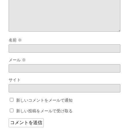
名前
※
メール
※
サイト
新しいコメントをメールで通知
新しい投稿をメールで受け取る