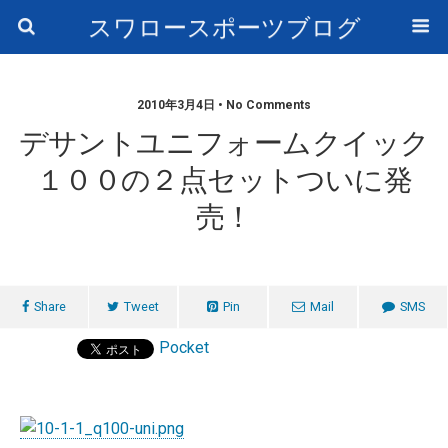
スワロースポーツブログ
2010年3月4日 • No Comments
デサントユニフォームクイック
１００の２点セットついに発
売！
Share
Tweet
Pin
Mail
SMS
Pocket