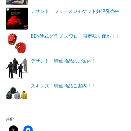
デサント フリースジャケット好評発売中！
BEN硬式グラブ スワロー限定残り僅か！！
デサント 特価商品のご案内！
スキンズ 特価商品ご案内！！
共有: