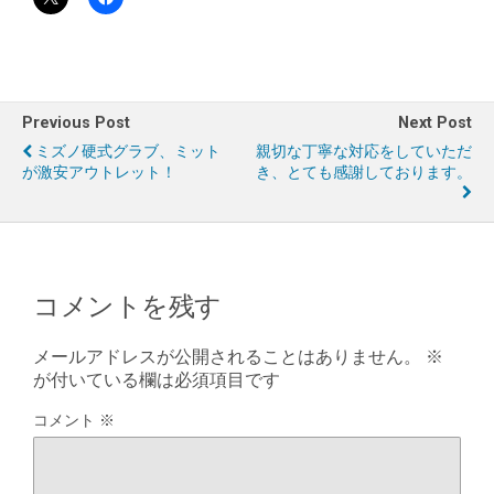
Previous Post
Next Post
ミズノ硬式グラブ、ミット
親切な丁寧な対応をしていただ
が激安アウトレット！
き、とても感謝しております。
コメントを残す
メールアドレスが公開されることはありません。
※
が付いている欄は必須項目です
コメント
※