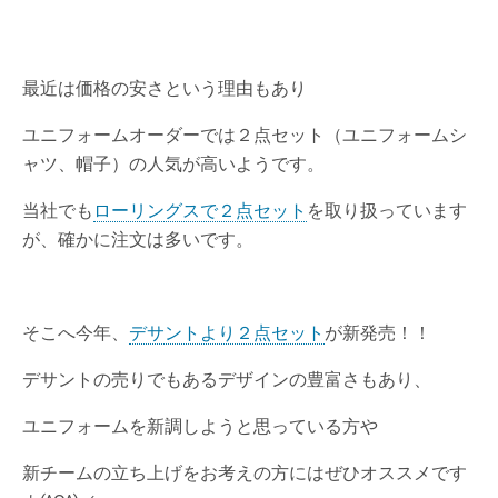
最近は価格の安さという理由もあり
ユニフォームオーダーでは２点セット（ユニフォームシ
ャツ、帽子）の人気が高いようです。
当社でも
ローリングスで２点セット
を取り扱っています
が、確かに注文は多いです。
そこへ今年、
デサントより２点セット
が新発売！！
デサントの売りでもあるデザインの豊富さもあり、
ユニフォームを新調しようと思っている方や
新チームの立ち上げをお考えの方にはぜひオススメです