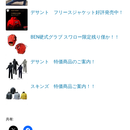
デサント フリースジャケット好評発売中！
BEN硬式グラブ スワロー限定残り僅か！！
デサント 特価商品のご案内！
スキンズ 特価商品ご案内！！
共有: