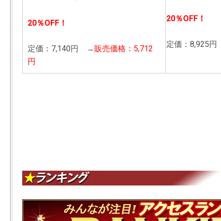
20％OFF！
20％OFF！
定価：8,925円
定価：7,140円 →
販売価格：5,712
円