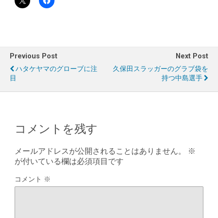
Previous Post
Next Post
ハタケヤマのグローブに注
久保田スラッガーのグラブ袋を
目
持つ中島選手
コメントを残す
メールアドレスが公開されることはありません。
※
が付いている欄は必須項目です
コメント
※