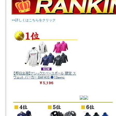
>>詳しくはこちらをクリック