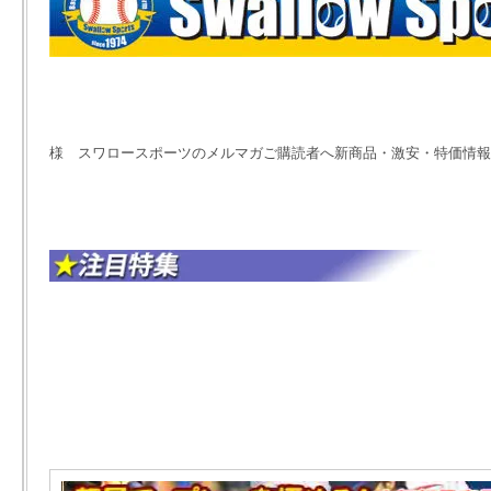
様 スワロースポーツのメルマガご購読者へ新商品・激安・特価情