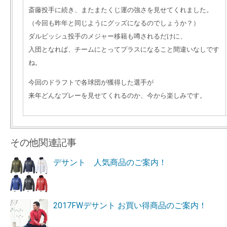
斎藤投手に続き、またまたくじ運の強さを見せてくれました。
（今回も昨年と同じようにグッズになるのでしょうか？）
ダルビッシュ投手のメジャー移籍も噂されるだけに、
入団となれば、チームにとってプラスになること間違いなしです
ね。
今回のドラフトで各球団が獲得した選手が
来年どんなプレーを見せてくれるのか、今から楽しみです。
その他関連記事
デサント 人気商品のご案内！
2017FWデサント お買い得商品のご案内！