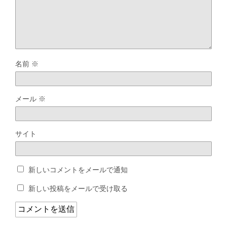
名前
※
メール
※
サイト
新しいコメントをメールで通知
新しい投稿をメールで受け取る