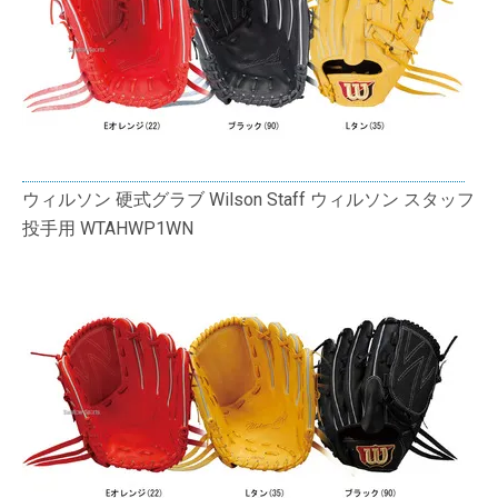
ウィルソン 硬式グラブ Wilson Staff ウィルソン スタッフ
投手用 WTAHWP1WN