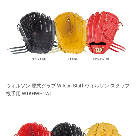
ウィルソン 硬式グラブ Wilson Staff ウィルソン スタッフ
投手用 WTAHWP1WT