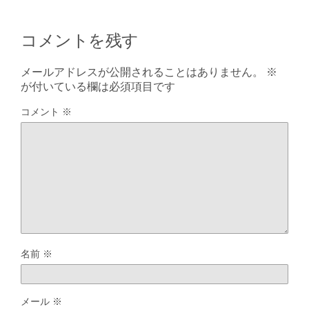
コメントを残す
メールアドレスが公開されることはありません。
※
が付いている欄は必須項目です
コメント
※
名前
※
メール
※