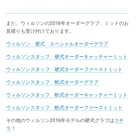
また、ウィルソンの2016年オーダーグラブ、ミットのお
見積りも受け付けております。
ウィルソン 硬式 スペシャルオーダーグラブ
ウィルソンスタッフ 硬式オーダーキャッチャーミット
ウィルソンスタッフ 硬式オーダーファーストミット
ウィルソンスタッフ 軟式オーダーグラブ
ウィルソンスタッフ 軟式オーダーキャッチャーミット
ウィルソンスタッフ 軟式オーダーファーストミット
その他のウィルソン2016年モデルの硬式グラブは
コチ
ラ
！